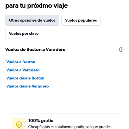
para tu próximo viaje
Otras opciones de vuelos
Vuelos populares
Vuelos por clase
Vuelos de Boston a Varadero
Vuelos a Boston
Vuelos a Varadero
Vuelos desde Boston
Vuelos desde Varadero
100% gratis
Cheapflights es totalmente gratis, así que puedes