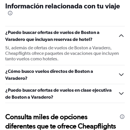
Información relacionada con tu viaje
¿Puedo buscar ofertas de vuelos de Boston a
Varadero que incluyan reservas de hotel?
Sí, además de ofertas de vuelos de Boston a Varadero,
Cheapflights ofrece paquetes de vacaciones que incluyen
tanto vuelos como hoteles.
¿Cómo busco vuelos directos de Boston a
Varadero?
¿Puedo buscar ofertas de vuelos en clase ejecutiva
de Boston a Varadero?
Consulta miles de opciones
diferentes que te ofrece Cheapflights