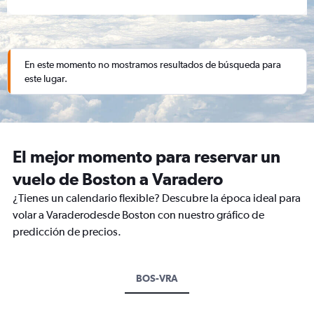
En este momento no mostramos resultados de búsqueda para
este lugar.
El mejor momento para reservar un
vuelo de Boston a Varadero
¿Tienes un calendario flexible? Descubre la época ideal para
volar a Varaderodesde Boston con nuestro gráfico de
predicción de precios.
BOS-VRA