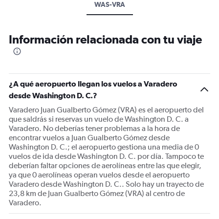
WAS-VRA
Información relacionada con tu viaje
¿A qué aeropuerto llegan los vuelos a Varadero
desde Washington D. C.?
Varadero Juan Gualberto Gómez (VRA) es el aeropuerto del
que saldrás si reservas un vuelo de Washington D. C. a
Varadero. No deberías tener problemas a la hora de
encontrar vuelos a Juan Gualberto Gómez desde
Washington D. C.; el aeropuerto gestiona una media de 0
vuelos de ida desde Washington D. C. por día. Tampoco te
deberían faltar opciones de aerolíneas entre las que elegir,
ya que 0 aerolíneas operan vuelos desde el aeropuerto
Varadero desde Washington D. C.. Solo hay un trayecto de
23,8 km de Juan Gualberto Gómez (VRA) al centro de
Varadero.