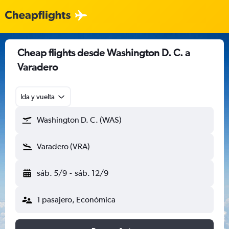
Cheap flights desde Washington D. C. a
Varadero
Ida y vuelta
Washington D. C. (WAS)
Varadero (VRA)
sáb. 5/9
-
sáb. 12/9
1 pasajero, Económica