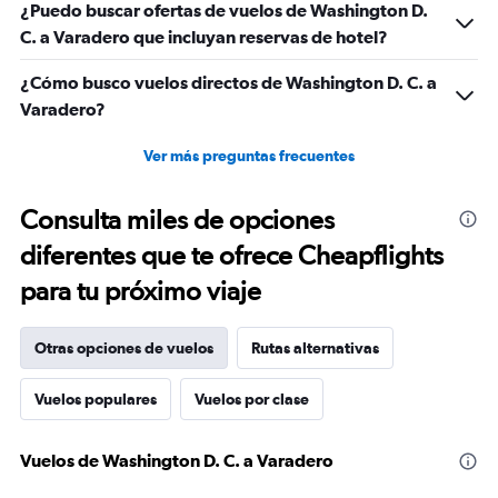
¿Puedo buscar ofertas de vuelos de Washington D.
C. a Varadero que incluyan reservas de hotel?
¿Cómo busco vuelos directos de Washington D. C. a
Varadero?
Ver más preguntas frecuentes
Consulta miles de opciones
diferentes que te ofrece Cheapflights
para tu próximo viaje
Otras opciones de vuelos
Rutas alternativas
Vuelos populares
Vuelos por clase
Vuelos de Washington D. C. a Varadero