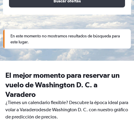
Buscar ofertas
En este momento no mostramos resultados de búsqueda para
este lugar.
El mejor momento para reservar un
vuelo de Washington D. C. a
Varadero
¿Tienes un calendario flexible? Descubre la época ideal para
volar a Varaderodesde Washington D. C. con nuestro gráfico
de predicción de precios.