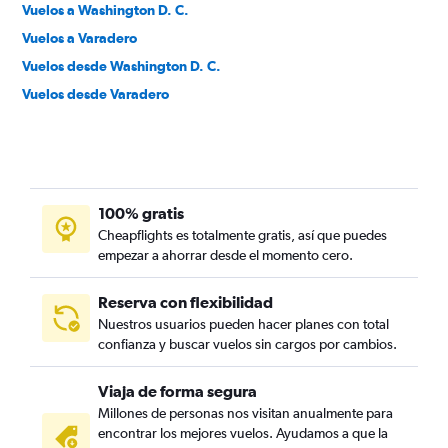
Vuelos a Washington D. C.
Vuelos a Varadero
Vuelos desde Washington D. C.
Vuelos desde Varadero
100% gratis
Cheapflights es totalmente gratis, así que puedes
empezar a ahorrar desde el momento cero.
Reserva con flexibilidad
Nuestros usuarios pueden hacer planes con total
confianza y buscar vuelos sin cargos por cambios.
Viaja de forma segura
Millones de personas nos visitan anualmente para
encontrar los mejores vuelos. Ayudamos a que la