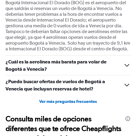
Bogotá Internacional El Dorado (BOG) es el aeropuerto del
que saldrás si reservas un vuelo de Bogotá a Venecia. No
deberías tener problemas a la hora de encontrar vuelos a
Venecia desde Internacional El Dorado; el aeropuerto
gestiona una media de 0 vuelos de ida a Venecia por día.
Tampoco te deberían faltar opciones de aerolíneas entre las
que elegir, ya que 4 aerolíneas operan vuelos desde el
aeropuerto Bogotá a Venecia. Solo hay un trayecto de 9,1 km
a Internacional El Dorado (BOG) desde el centro de Bogotá.
¿Cuál es la aerolínea más barata para volar de
Bogotá a Venecia?
¿Puedo buscar ofertas de vuelos de Bogotá a
Venecia que incluyan reservas de hotel?
Ver más preguntas frecuentes
Consulta miles de opciones
diferentes que te ofrece Cheapflights