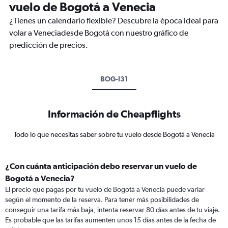
vuelo de Bogotá a Venecia
¿Tienes un calendario flexible? Descubre la época ideal para
volar a Veneciadesde Bogotá con nuestro gráfico de
predicción de precios.
BOG-I31
Información de Cheapflights
Todo lo que necesitas saber sobre tu vuelo desde Bogotá a Venecia
¿Con cuánta anticipación debo reservar un vuelo de
Bogotá a Venecia?
El precio que pagas por tu vuelo de Bogotá a Venecia puede variar
según el momento de la reserva. Para tener más posibilidades de
conseguir una tarifa más baja, intenta reservar 80 días antes de tu viaje.
Es probable que las tarifas aumenten unos 15 días antes de la fecha de