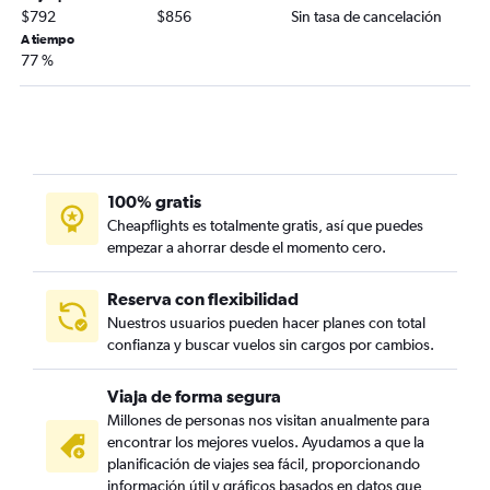
$792
$856
Sin tasa de cancelación
A tiempo
77 %
100% gratis
Cheapflights es totalmente gratis, así que puedes
empezar a ahorrar desde el momento cero.
Reserva con flexibilidad
Nuestros usuarios pueden hacer planes con total
confianza y buscar vuelos sin cargos por cambios.
Viaja de forma segura
Millones de personas nos visitan anualmente para
encontrar los mejores vuelos. Ayudamos a que la
planificación de viajes sea fácil, proporcionando
información útil y gráficos basados en datos que