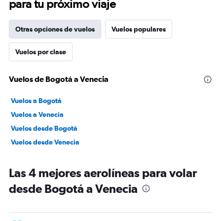
para tu próximo viaje
Otras opciones de vuelos
Vuelos populares
Vuelos por clase
Vuelos de Bogotá a Venecia
Vuelos a Bogotá
Vuelos a Venecia
Vuelos desde Bogotá
Vuelos desde Venecia
Las 4 mejores aerolíneas para volar
desde Bogotá a Venecia