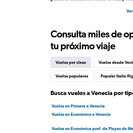
Ver
Consulta miles de op
tu próximo viaje
Vuelos por clase
Vuelos desde Ven
Vuelos populares
Popular Italia fli
Busca vuelos a Venecia por tip
Vuelos en Primera a Venecia
Vuelos en Económica a Venecia
Vuelos en Económica pref. de Playas de M