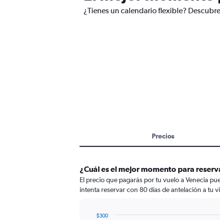
¿Tienes un calendario flexible? Descubre
Precios
¿Cuál es el mejor momento para reserv
El precio que pagarás por tu vuelo a Venecia pue
intenta reservar con 80 días de antelación a tu v
$300