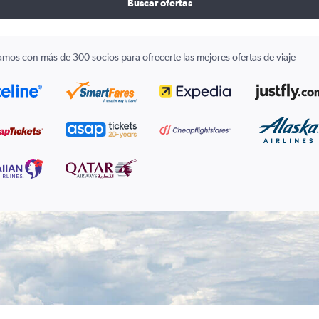
Buscar ofertas
amos con más de 300 socios para ofrecerte las mejores ofertas de viaje