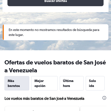
Buscar ofertas
En este momento no mostramos resultados de búsqueda para
este lugar.
Ofertas de vuelos baratos de San José
a Venezuela
Más
Mejor
Última
Solo
baratos
opción
hora
ida
Los vuelos más baratos de San José a Venezuela