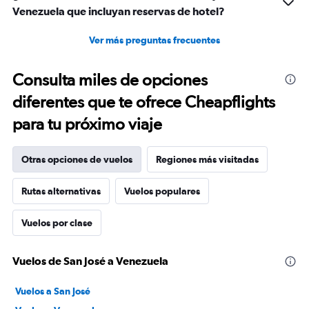
Venezuela que incluyan reservas de hotel?
Ver más preguntas frecuentes
Consulta miles de opciones
diferentes que te ofrece Cheapflights
para tu próximo viaje
Otras opciones de vuelos
Regiones más visitadas
Rutas alternativas
Vuelos populares
Vuelos por clase
Vuelos de San José a Venezuela
Vuelos a San José