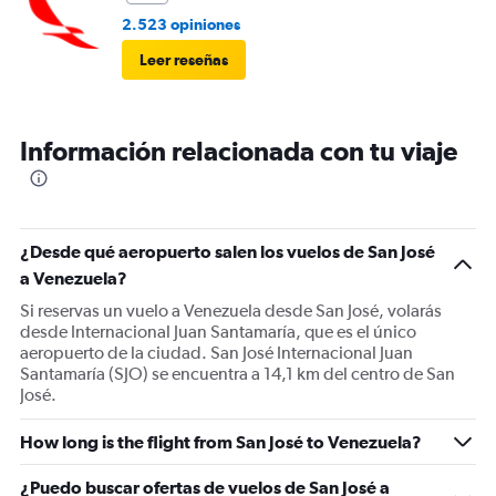
2.523 opiniones
Leer reseñas
Información relacionada con tu viaje
¿Desde qué aeropuerto salen los vuelos de San José
a Venezuela?
Si reservas un vuelo a Venezuela desde San José, volarás
desde Internacional Juan Santamaría, que es el único
aeropuerto de la ciudad. San José Internacional Juan
Santamaría (SJO) se encuentra a 14,1 km del centro de San
José.
How long is the flight from San José to Venezuela?
¿Puedo buscar ofertas de vuelos de San José a