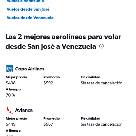
Vuelos a Venezuela
Vuelos desde San José
Vuelos desde Venezuela
Las 2 mejores aerolíneas para volar
desde San José a Venezuela
Copa Airlines
Mejor precio
Promedio
Flexibilidad
$438
$592
Sin tasa de cancelación
A tiempo
70 %
Avianca
Mejor precio
Promedio
Flexibilidad
$449
$567
Sin tasa de cancelación
A tiempo