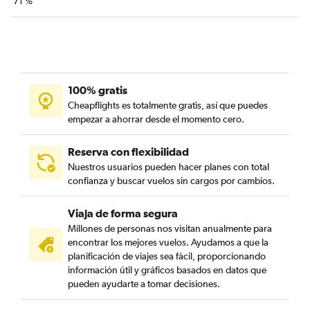
71 %
100% gratis
Cheapflights es totalmente gratis, así que puedes
empezar a ahorrar desde el momento cero.
Reserva con flexibilidad
Nuestros usuarios pueden hacer planes con total
confianza y buscar vuelos sin cargos por cambios.
Viaja de forma segura
Millones de personas nos visitan anualmente para
encontrar los mejores vuelos. Ayudamos a que la
planificación de viajes sea fácil, proporcionando
información útil y gráficos basados en datos que
pueden ayudarte a tomar decisiones.