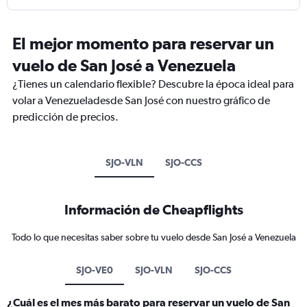
El mejor momento para reservar un
vuelo de San José a Venezuela
¿Tienes un calendario flexible? Descubre la época ideal para
volar a Venezueladesde San José con nuestro gráfico de
predicción de precios.
SJO-VLN
SJO-CCS
Información de Cheapflights
Todo lo que necesitas saber sobre tu vuelo desde San José a Venezuela
SJO-VE0
SJO-VLN
SJO-CCS
¿Cuál es el mes más barato para reservar un vuelo de San