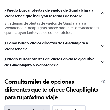
¿Puedo buscar ofertas de vuelos de Guadalajara a
Wenatchee que incluyan reservas de hotel?
Sí, además de ofertas de vuelos de Guadalajara a
Wenatchee, Cheapflights ofrece paquetes de vacaciones
que incluyen tanto vuelos como hoteles.
¿Cómo busco vuelos directos de Guadalajara a
Wenatchee?
¿Puedo buscar ofertas de vuelos en clase ejecutiva
de Guadalajara a Wenatchee?
Consulta miles de opciones
diferentes que te ofrece Cheapflights
para tu próximo viaje