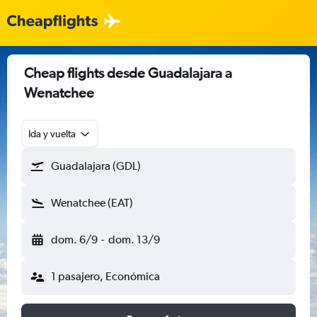
Cheap flights desde Guadalajara a
Wenatchee
Ida y vuelta
Guadalajara (GDL)
Wenatchee (EAT)
dom. 6/9
-
dom. 13/9
1 pasajero, Económica