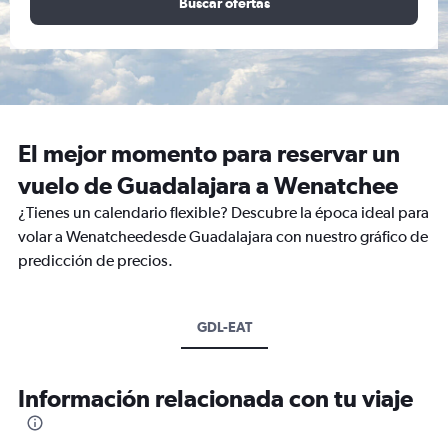
Buscar ofertas
El mejor momento para reservar un
vuelo de Guadalajara a Wenatchee
¿Tienes un calendario flexible? Descubre la época ideal para
volar a Wenatcheedesde Guadalajara con nuestro gráfico de
predicción de precios.
GDL-EAT
Información relacionada con tu viaje