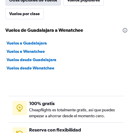
Otras opciones de vuelos
Vuelos populares
Vuelos por clase
Vuelos de Guadalajara a Wenatchee
Vuelos a Guadalajara
Vuelos a Wenatchee
Vuelos desde Guadalajara
Vuelos desde Wenatchee
100% gratis
Cheapflights es totalmente gratis, así que puedes
empezar a ahorrar desde el momento cero.
Reserva con flexibilidad