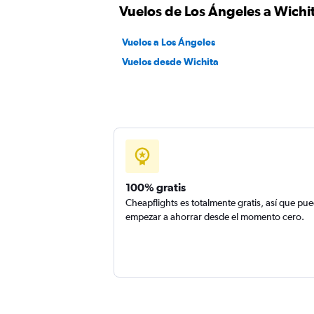
Vuelos de Los Ángeles a Wichi
Vuelos a Los Ángeles
Vuelos desde Wichita
100% gratis
Cheapflights es totalmente gratis, así que pu
empezar a ahorrar desde el momento cero.