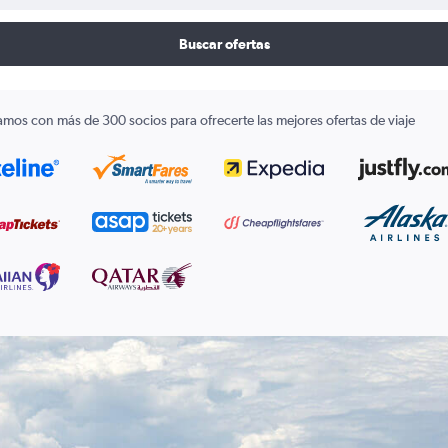
Buscar ofertas
amos con más de 300 socios para ofrecerte las mejores ofertas de viaje