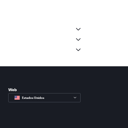
Web
Estados Unidos