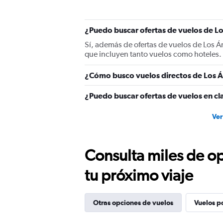
¿Puedo buscar ofertas de vuelos de Lo
Sí, además de ofertas de vuelos de Los Á
que incluyen tanto vuelos como hoteles.
¿Cómo busco vuelos directos de Los Á
¿Puedo buscar ofertas de vuelos en cl
Ver
Consulta miles de op
tu próximo viaje
Otras opciones de vuelos
Vuelos p