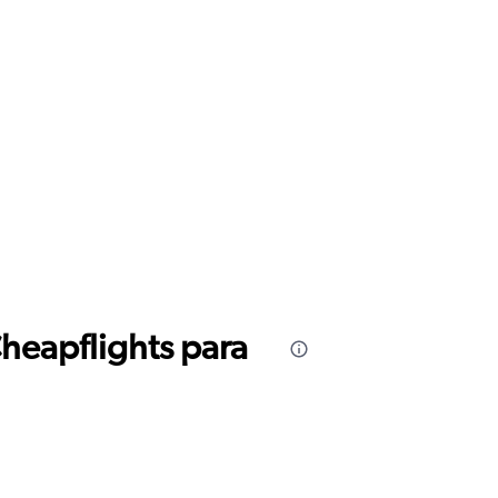
Cheapflights para