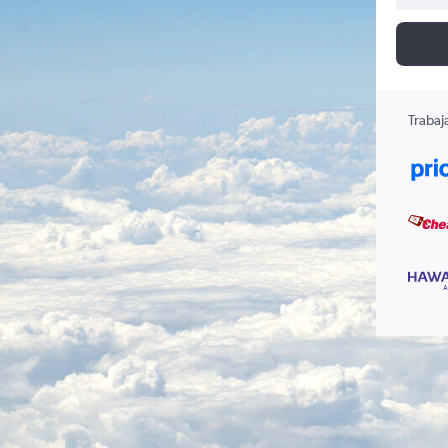
Trabaj