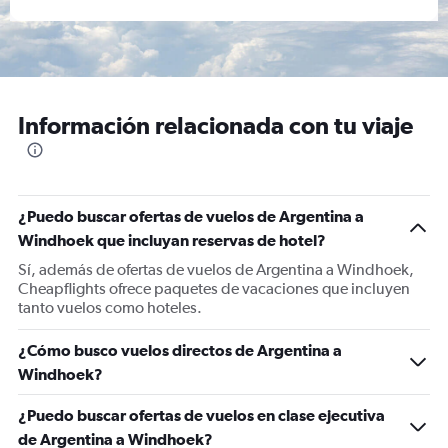
Información relacionada con tu viaje
¿Puedo buscar ofertas de vuelos de Argentina a
Windhoek que incluyan reservas de hotel?
Sí, además de ofertas de vuelos de Argentina a Windhoek,
Cheapflights ofrece paquetes de vacaciones que incluyen
tanto vuelos como hoteles.
¿Cómo busco vuelos directos de Argentina a
Windhoek?
¿Puedo buscar ofertas de vuelos en clase ejecutiva
de Argentina a Windhoek?