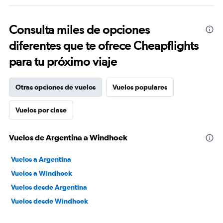
Consulta miles de opciones
diferentes que te ofrece Cheapflights
para tu próximo viaje
Otras opciones de vuelos
Vuelos populares
Vuelos por clase
Vuelos de Argentina a Windhoek
Vuelos a Argentina
Vuelos a Windhoek
Vuelos desde Argentina
Vuelos desde Windhoek