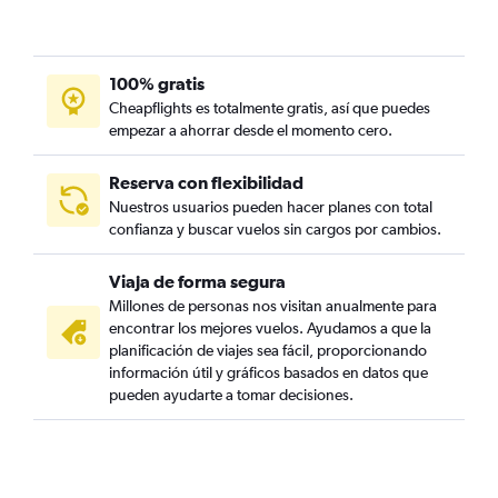
100% gratis
Cheapflights es totalmente gratis, así que puedes
empezar a ahorrar desde el momento cero.
Reserva con flexibilidad
Nuestros usuarios pueden hacer planes con total
confianza y buscar vuelos sin cargos por cambios.
Viaja de forma segura
Millones de personas nos visitan anualmente para
encontrar los mejores vuelos. Ayudamos a que la
planificación de viajes sea fácil, proporcionando
información útil y gráficos basados en datos que
pueden ayudarte a tomar decisiones.