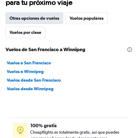
para tu próximo viaje
Otras opciones de vuelos
Vuelos populares
Vuelos por clase
Vuelos de San Francisco a Winnipeg
Vuelos a San Francisco
Vuelos a Winnipeg
Vuelos desde San Francisco
Vuelos desde Winnipeg
100% gratis
Cheapflights es totalmente gratis, así que puedes