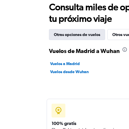
Consulta miles de op
tu próximo viaje
Otras opciones de vuelos
Otros vu
Vuelos de Madrid a Wuhan
Vuelos a Madrid
Vuelos desde Wuhan
100% gratis