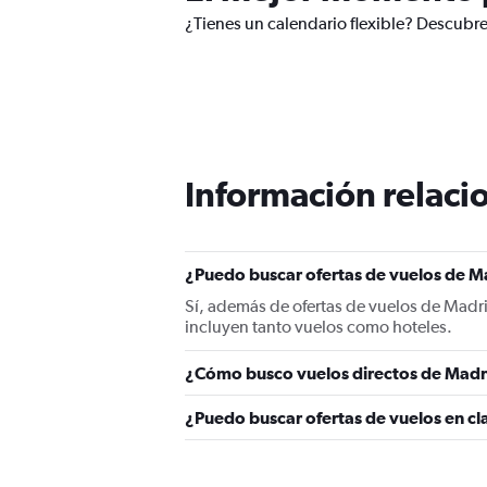
¿Tienes un calendario flexible? Descubr
Información relacio
¿Puedo buscar ofertas de vuelos de M
Sí, además de ofertas de vuelos de Madr
incluyen tanto vuelos como hoteles.
¿Cómo busco vuelos directos de Mad
¿Puedo buscar ofertas de vuelos en c