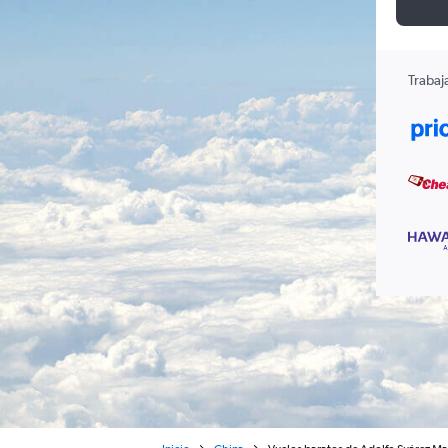
Trabaj