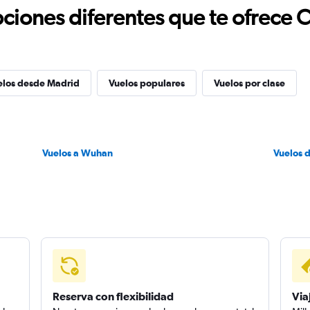
ciones diferentes que te ofrece 
elos desde Madrid
Vuelos populares
Vuelos por clase
Vuelos a Wuhan
Vuelos 
Reserva con flexibilidad
Via