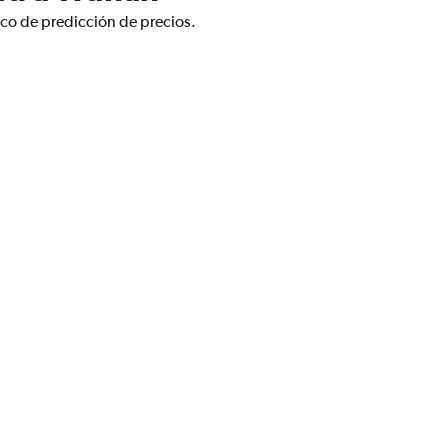
ico de predicción de precios.