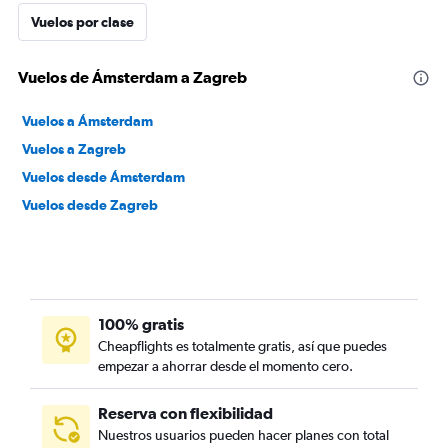
Vuelos por clase
Vuelos de Ámsterdam a Zagreb
Vuelos a Ámsterdam
Vuelos a Zagreb
Vuelos desde Ámsterdam
Vuelos desde Zagreb
100% gratis
Cheapflights es totalmente gratis, así que puedes
empezar a ahorrar desde el momento cero.
Reserva con flexibilidad
Nuestros usuarios pueden hacer planes con total