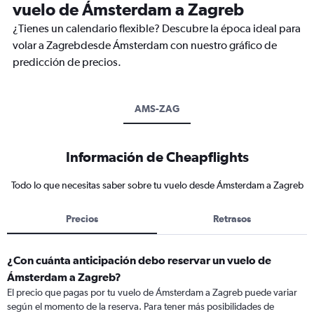
vuelo de Ámsterdam a Zagreb
¿Tienes un calendario flexible? Descubre la época ideal para
volar a Zagrebdesde Ámsterdam con nuestro gráfico de
predicción de precios.
AMS-ZAG
Información de Cheapflights
Todo lo que necesitas saber sobre tu vuelo desde Ámsterdam a Zagreb
Precios
Retrasos
¿Con cuánta anticipación debo reservar un vuelo de
Ámsterdam a Zagreb?
El precio que pagas por tu vuelo de Ámsterdam a Zagreb puede variar
según el momento de la reserva. Para tener más posibilidades de