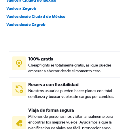
Vuelos a Ciudad de México
Vuelos a Zagreb
Vuelos desde Ciudad de México
Vuelos desde Zagreb
100% gratis
Cheapflights es totalmente gratis, así que puedes
empezar a ahorrar desde el momento cero.
Reserva con flexibilidad
Nuestros usuarios pueden hacer planes con total
confianza y buscar vuelos sin cargos por cambios.
Viaja de forma segura
Millones de personas nos visitan anualmente para
encontrar los mejores vuelos. Ayudamos a que la
planificación de viajes sea fácil, proporcionando