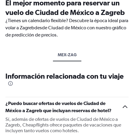
El mejor momento para reservar un
vuelo de Ciudad de México a Zagreb
¿Tienes un calendario flexible? Descubre la época ideal para
volar a Zagrebdesde Ciudad de México con nuestro gráfico
de predicción de precios.
MEX-ZAG
Información relacionada con tu viaje
¿Puedo buscar ofertas de vuelos de Ciudad de
México a Zagreb que incluyan reservas de hotel?
Sí, además de ofertas de vuelos de Ciudad de México a
Zagreb, Cheapflights ofrece paquetes de vacaciones que
incluyen tanto vuelos como hoteles.