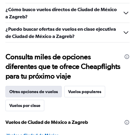
¿Cómo busco vuelos directos de Ciudad de México
a Zagreb?
¿Puedo buscar ofertas de vuelos en clase ejecutiva
de Ciudad de México a Zagreb?
Consulta miles de opciones
diferentes que te ofrece Cheapflights
para tu próximo viaje
Otras opciones de vuelos
Vuelos populares
Vuelos por clase
Vuelos de Ciudad de México a Zagreb