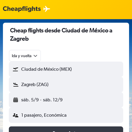
Cheap flights desde Ciudad de México a
Zagreb
Ida y vuelta
Ciudad de México (MEX)
Zagreb (ZAG)
sáb. 5/9
-
sáb. 12/9
1 pasajero, Económica