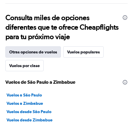
Consulta miles de opciones
diferentes que te ofrece Cheapflights
para tu próximo viaje
Otras opciones de vuelos
Vuelos populares
Vuelos por clase
Vuelos de São Paulo a Zimbabue
Vuelos a São Paulo
Vuelos a Zimbabue
Vuelos desde São Paulo
Vuelos desde Zimbabue