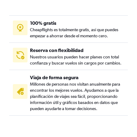
100% gratis
Cheapflights es totalmente gratis, así que puedes
empezar a ahorrar desde el momento cero.
Reserva con flexibilidad
Nuestros usuarios pueden hacer planes con total
confianza y buscar vuelos sin cargos por cambios.
Viaja de forma segura
Millones de personas nos visitan anualmente para
encontrar los mejores vuelos. Ayudamos a que la
planificación de viajes sea fácil, proporcionando
información útil y gráficos basados en datos que
pueden ayudarte a tomar decisiones.