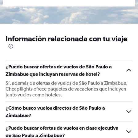
Información relacionada con tu viaje
¿Puedo buscar ofertas de vuelos de São Paulo a
Zimbabue que incluyan reservas de hotel?
Sí, además de ofertas de vuelos de São Paulo a Zimbabue,
Cheapflights ofrece paquetes de vacaciones que incluyen
tanto vuelos como hoteles.
¿Cómo busco vuelos directos de São Paulo a
Zimbabue?
¿Puedo buscar ofertas de vuelos en clase ejecutiva
de São Paulo a Zimbabue?