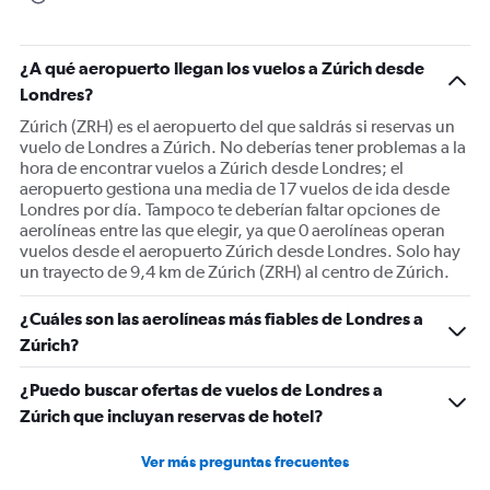
¿A qué aeropuerto llegan los vuelos a Zúrich desde
Londres?
Zúrich (ZRH) es el aeropuerto del que saldrás si reservas un
vuelo de Londres a Zúrich. No deberías tener problemas a la
hora de encontrar vuelos a Zúrich desde Londres; el
aeropuerto gestiona una media de 17 vuelos de ida desde
Londres por día. Tampoco te deberían faltar opciones de
aerolíneas entre las que elegir, ya que 0 aerolíneas operan
vuelos desde el aeropuerto Zúrich desde Londres. Solo hay
un trayecto de 9,4 km de Zúrich (ZRH) al centro de Zúrich.
¿Cuáles son las aerolíneas más fiables de Londres a
Zúrich?
¿Puedo buscar ofertas de vuelos de Londres a
Zúrich que incluyan reservas de hotel?
Ver más preguntas frecuentes