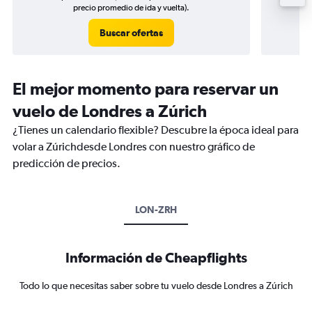
precio promedio de ida y vuelta).
Buscar ofertas
El mejor momento para reservar un
vuelo de Londres a Zúrich
¿Tienes un calendario flexible? Descubre la época ideal para
volar a Zúrichdesde Londres con nuestro gráfico de
predicción de precios.
LON-ZRH
Información de Cheapflights
Todo lo que necesitas saber sobre tu vuelo desde Londres a Zúrich