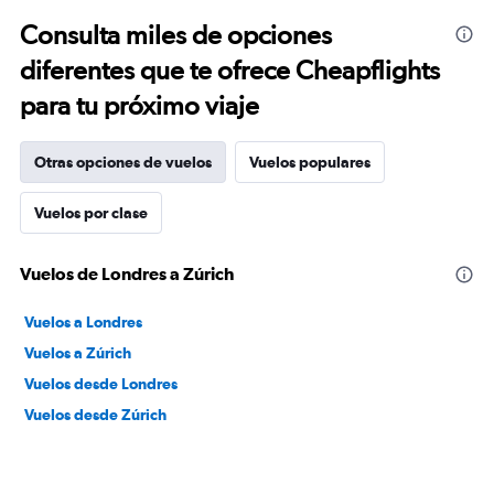
Consulta miles de opciones
diferentes que te ofrece Cheapflights
para tu próximo viaje
Otras opciones de vuelos
Vuelos populares
Vuelos por clase
Vuelos de Londres a Zúrich
Vuelos a Londres
Vuelos a Zúrich
Vuelos desde Londres
Vuelos desde Zúrich