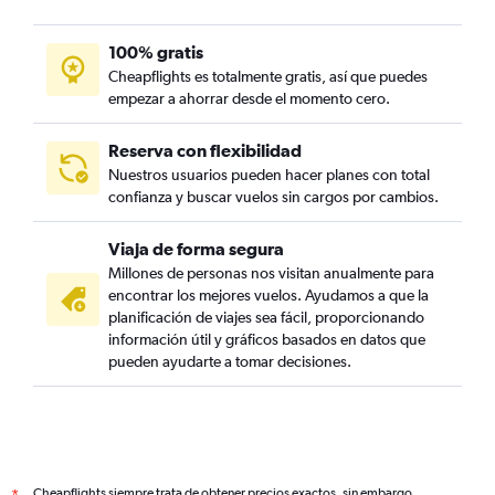
100% gratis
Cheapflights es totalmente gratis, así que puedes
empezar a ahorrar desde el momento cero.
Reserva con flexibilidad
Nuestros usuarios pueden hacer planes con total
confianza y buscar vuelos sin cargos por cambios.
Viaja de forma segura
Millones de personas nos visitan anualmente para
encontrar los mejores vuelos. Ayudamos a que la
planificación de viajes sea fácil, proporcionando
información útil y gráficos basados en datos que
pueden ayudarte a tomar decisiones.
Cheapflights siempre trata de obtener precios exactos, sin embargo,