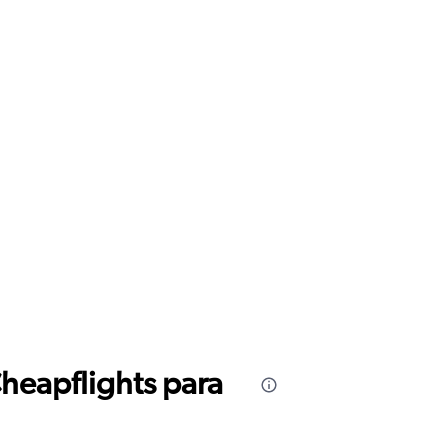
Cheapflights para