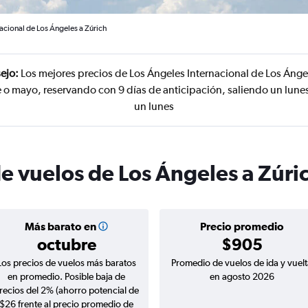
acional de Los Ángeles a Zúrich
ejo:
Los mejores precios de Los Ángeles Internacional de Los Ánge
 o mayo, reservando con 9 días de anticipación, saliendo un lune
un lunes
de vuelos de Los Ángeles a Zúri
Más barato en
Precio promedio
octubre
$905
Los precios de vuelos más baratos
Promedio de vuelos de ida y vuelt
en promedio. Posible baja de
en agosto 2026
recios del 2% (ahorro potencial de
$26 frente al precio promedio de