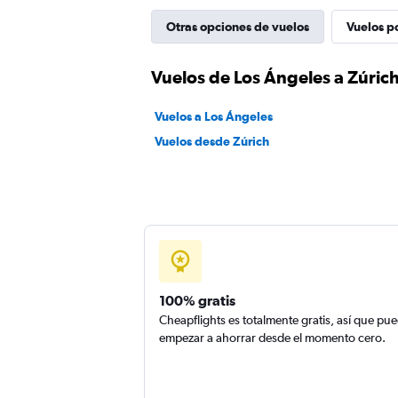
Otras opciones de vuelos
Vuelos p
Vuelos de Los Ángeles a Zúric
Vuelos a Los Ángeles
Vuelos desde Zúrich
100% gratis
Cheapflights es totalmente gratis, así que pu
empezar a ahorrar desde el momento cero.