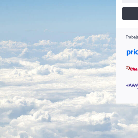
Trabaj