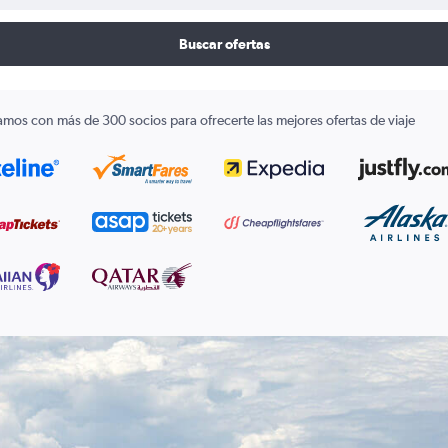
Buscar ofertas
amos con más de 300 socios para ofrecerte las mejores ofertas de viaje