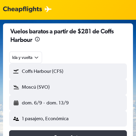
Vuelos baratos a partir de $281 de Coffs
Harbour
Ida y vuelta
Coffs Harbour (CFS)
Moscú (SVO)
dom. 6/9
-
dom. 13/9
1 pasajero, Económica