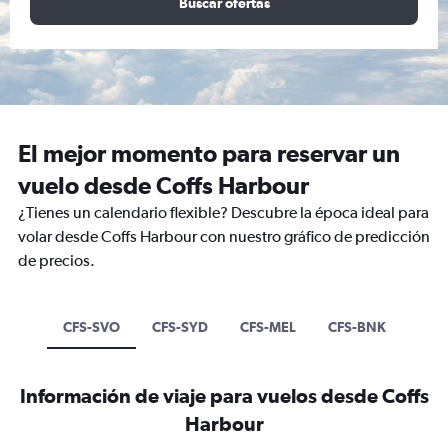
Buscar ofertas
El mejor momento para reservar un
vuelo desde Coffs Harbour
¿Tienes un calendario flexible? Descubre la época ideal para
volar desde Coffs Harbour con nuestro gráfico de predicción
de precios.
CFS-SVO
CFS-SYD
CFS-MEL
CFS-BNK
Información de viaje para vuelos desde Coffs
Harbour