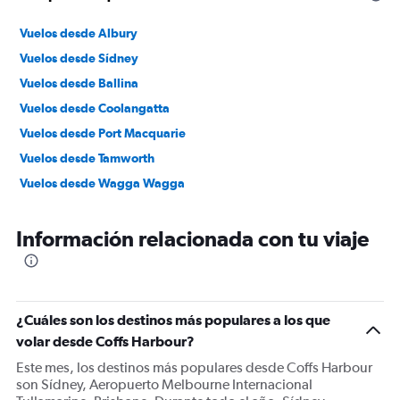
Vuelos desde Albury
Vuelos desde Sídney
Vuelos desde Ballina
Vuelos desde Coolangatta
Vuelos desde Port Macquarie
Vuelos desde Tamworth
Vuelos desde Wagga Wagga
Información relacionada con tu viaje
¿Cuáles son los destinos más populares a los que
volar desde Coffs Harbour?
Este mes, los destinos más populares desde Coffs Harbour
son Sídney, Aeropuerto Melbourne Internacional