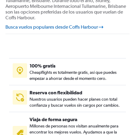
Tullamarine, Brisbane. Durante todo el año, Sídney,
Aeropuerto Melbourne Internacional Tullamarine, Brisbane
son las opciones preferidas de los usuarios que vuelan de
Coffs Harbour.
Busca vuelos populares desde Coffs Harbour
100% gratis
Cheapflights es totalmente gratis, así que puedes
empezar a ahorrar desde el momento cero.
Reserva con flexibilidad
Nuestros usuarios pueden hacer planes con total
confianza y buscar vuelos sin cargos por cambios.
Viaja de forma segura
Millones de personas nos visitan anualmente para
encontrar los mejores vuelos. Ayudamos a que la