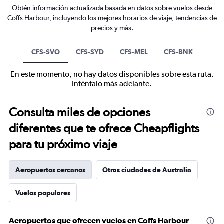
Obtén información actualizada basada en datos sobre vuelos desde
Coffs Harbour, incluyendo los mejores horarios de viaje, tendencias de
precios y más.
CFS-SVO
CFS-SYD
CFS-MEL
CFS-BNK
En este momento, no hay datos disponibles sobre esta ruta.
Inténtalo más adelante.
Consulta miles de opciones
diferentes que te ofrece Cheapflights
para tu próximo viaje
Aeropuertos cercanos
Otras ciudades de Australia
Vuelos populares
Aeropuertos que ofrecen vuelos en Coffs Harbour