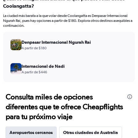
Coolangatta?
La ciudad más barata a la que volar desde Coolangatta es Denpasar Internacional
Ngurah Rai, pues hay opciones a partir de $180. Explora otros destinos asequibles a
continuación.
Denpasar Internacional Ngurah Rai
A partir de $180
Internacional de Nadi
A partir de $446
Consulta miles de opciones
diferentes que te ofrece Cheapflights
para tu próximo viaje
Aeropuertos cercanos
Otras ciudades de Australia