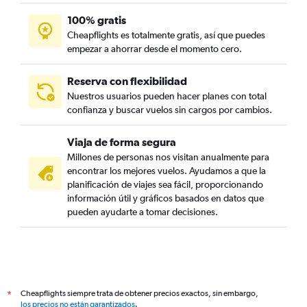
100% gratis
Cheapflights es totalmente gratis, así que puedes
empezar a ahorrar desde el momento cero.
Reserva con flexibilidad
Nuestros usuarios pueden hacer planes con total
confianza y buscar vuelos sin cargos por cambios.
Viaja de forma segura
Millones de personas nos visitan anualmente para
encontrar los mejores vuelos. Ayudamos a que la
planificación de viajes sea fácil, proporcionando
información útil y gráficos basados en datos que
pueden ayudarte a tomar decisiones.
Cheapflights siempre trata de obtener precios exactos, sin embargo,
*
los precios no están garantizados
.