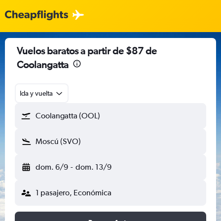
Vuelos baratos a partir de $87 de
Coolangatta
Ida y vuelta
Coolangatta (OOL)
Moscú (SVO)
dom. 6/9
-
dom. 13/9
1 pasajero, Económica