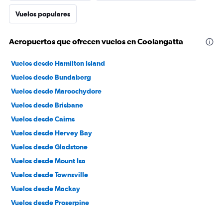
Vuelos populares
Aeropuertos que ofrecen vuelos en Coolangatta
Vuelos desde Hamilton Island
Vuelos desde Bundaberg
Vuelos desde Maroochydore
Vuelos desde Brisbane
Vuelos desde Cairns
Vuelos desde Hervey Bay
Vuelos desde Gladstone
Vuelos desde Mount Isa
Vuelos desde Townsville
Vuelos desde Mackay
Vuelos desde Proserpine
Vuelos desde Rockhampton