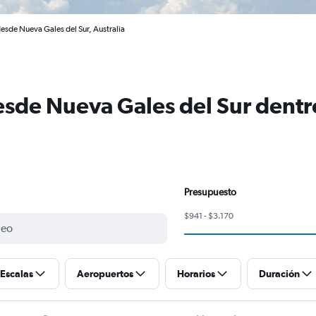
esde Nueva Gales del Sur, Australia
sde Nueva Gales del Sur dentr
Presupuesto
$941 - $3.170
Escalas
Aeropuertos
Horarios
Duración