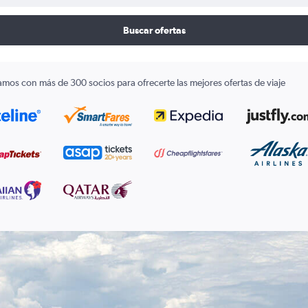
Buscar ofertas
amos con más de 300 socios para ofrecerte las mejores ofertas de viaje