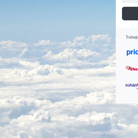
Trabaj