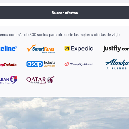
Buscar ofertas
amos con más de 300 socios para ofrecerte las mejores ofertas de viaje