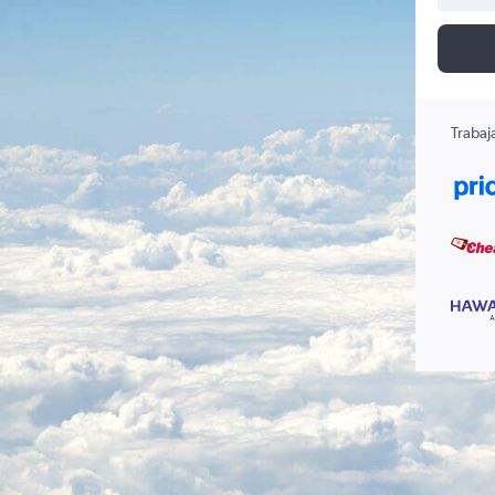
Trabaj