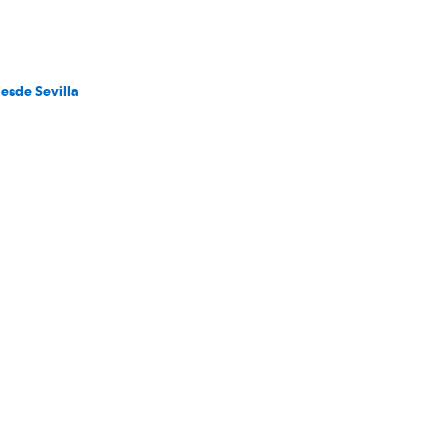
desde Sevilla