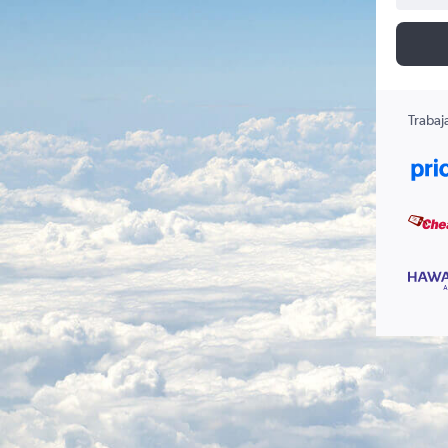
Trabaj