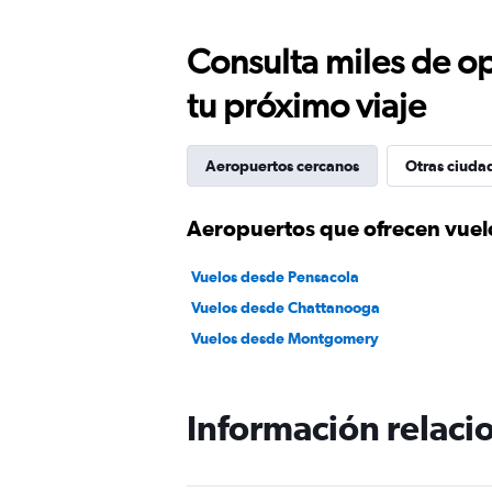
Consulta miles de op
tu próximo viaje
Aeropuertos cercanos
Otras ciuda
Aeropuertos que ofrecen vuel
Vuelos desde Pensacola
Vuelos desde Chattanooga
Vuelos desde Montgomery
Información relacio