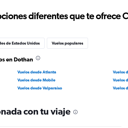
ciones diferentes que te ofrece 
des de Estados Unidos
Vuelos populares
os en Dothan
Vuelos desde Atlanta
Vuelos 
Vuelos desde Mobile
Vuelos 
Vuelos desde Valparaiso
Vuelos 
nada con tu viaje