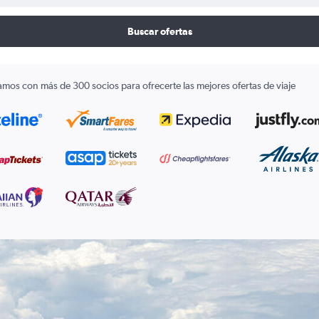
Buscar ofertas
amos con más de 300 socios para ofrecerte las mejores ofertas de viaje