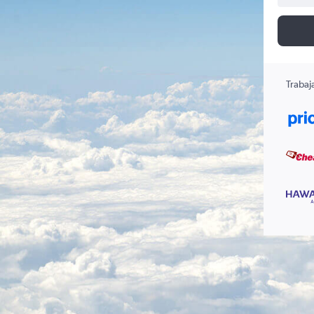
Trabaj