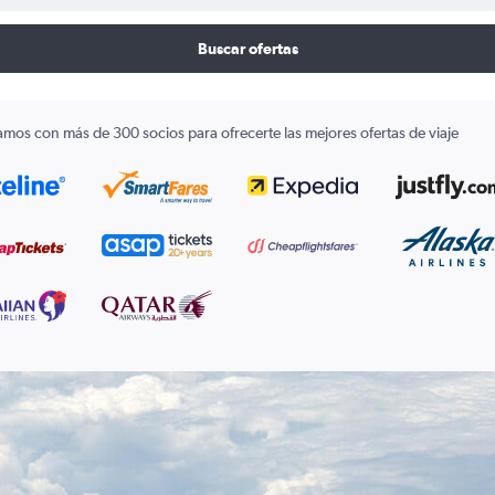
Buscar ofertas
amos con más de 300 socios para ofrecerte las mejores ofertas de viaje