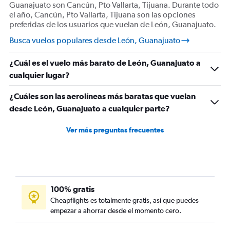
Guanajuato son Cancún, Pto Vallarta, Tijuana. Durante todo
el año, Cancún, Pto Vallarta, Tijuana son las opciones
preferidas de los usuarios que vuelan de León, Guanajuato.
Busca vuelos populares desde León, Guanajuato
¿Cuál es el vuelo más barato de León, Guanajuato a
cualquier lugar?
¿Cuáles son las aerolíneas más baratas que vuelan
desde León, Guanajuato a cualquier parte?
Ver más preguntas frecuentes
100% gratis
Cheapflights es totalmente gratis, así que puedes
empezar a ahorrar desde el momento cero.