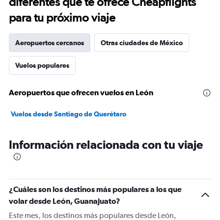
diferentes que te ofrece Cheapflights
para tu próximo viaje
Aeropuertos cercanos
Otras ciudades de México
Vuelos populares
Aeropuertos que ofrecen vuelos en León
Vuelos desde Santiago de Querétaro
Información relacionada con tu viaje
¿Cuáles son los destinos más populares a los que
volar desde León, Guanajuato?
Este mes, los destinos más populares desde León,