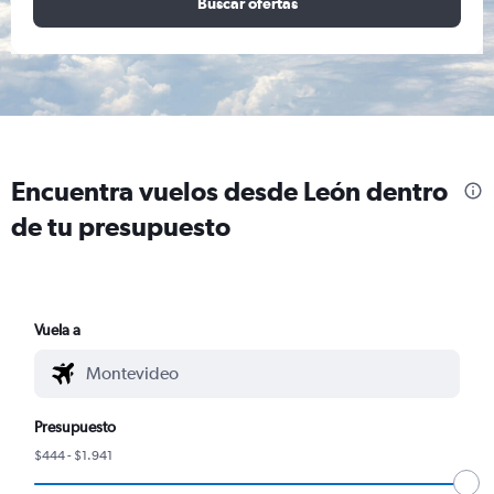
Buscar ofertas
Encuentra vuelos desde León dentro
de tu presupuesto
Vuela a
Presupuesto
$444 - $1.941