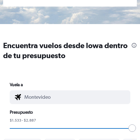
Encuentra vuelos desde Iowa dentro
de tu presupuesto
Vuela a
Presupuesto
$1.533 - $2.887