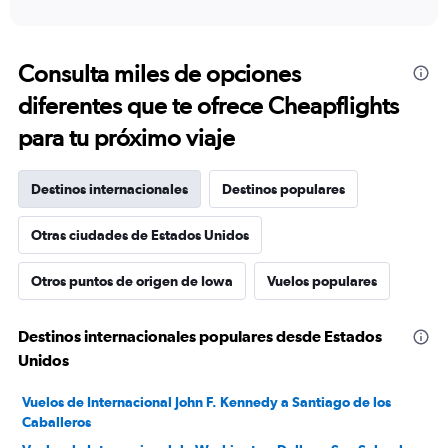
Consulta miles de opciones
diferentes que te ofrece Cheapflights
para tu próximo viaje
Destinos internacionales
Destinos populares
Otras ciudades de Estados Unidos
Otros puntos de origen de Iowa
Vuelos populares
Destinos internacionales populares desde Estados
Unidos
Vuelos de Internacional John F. Kennedy a Santiago de los
Caballeros