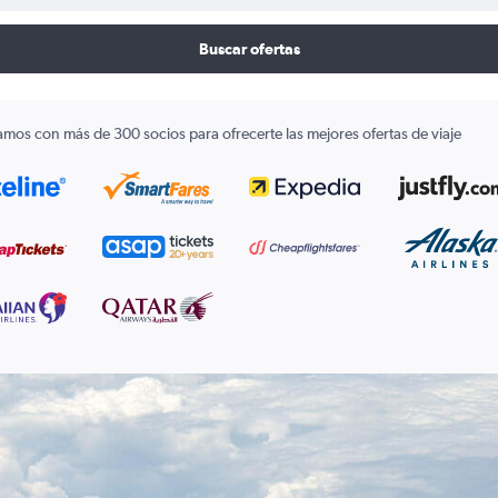
Buscar ofertas
amos con más de 300 socios para ofrecerte las mejores ofertas de viaje