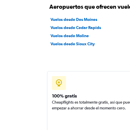
Aeropuertos que ofrecen vuel
Vuelos desde Des Moines
Vuelos desde Cedar Rapids
Vuelos desde Moline
Vuelos desde Sioux City
100% gratis
Cheapflights es totalmente gratis, así que pu
empezar a ahorrar desde el momento cero.