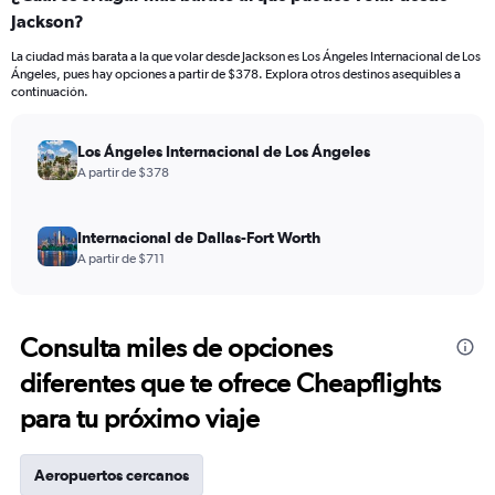
Jackson?
La ciudad más barata a la que volar desde Jackson es Los Ángeles Internacional de Los
Ángeles, pues hay opciones a partir de $378. Explora otros destinos asequibles a
continuación.
Los Ángeles Internacional de Los Ángeles
A partir de $378
Internacional de Dallas-Fort Worth
A partir de $711
Consulta miles de opciones
diferentes que te ofrece Cheapflights
para tu próximo viaje
Aeropuertos cercanos