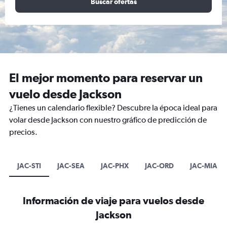
Buscar ofertas
El mejor momento para reservar un
vuelo desde Jackson
¿Tienes un calendario flexible? Descubre la época ideal para
volar desde Jackson con nuestro gráfico de predicción de
precios.
JAC-STI
JAC-SEA
JAC-PHX
JAC-ORD
JAC-MIA
Información de viaje para vuelos desde
Jackson