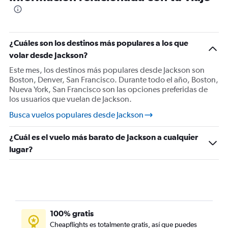
¿Cuáles son los destinos más populares a los que
volar desde Jackson?
Este mes, los destinos más populares desde Jackson son
Boston, Denver, San Francisco. Durante todo el año, Boston,
Nueva York, San Francisco son las opciones preferidas de
los usuarios que vuelan de Jackson.
Busca vuelos populares desde Jackson
¿Cuál es el vuelo más barato de Jackson a cualquier
lugar?
100% gratis
Cheapflights es totalmente gratis, así que puedes