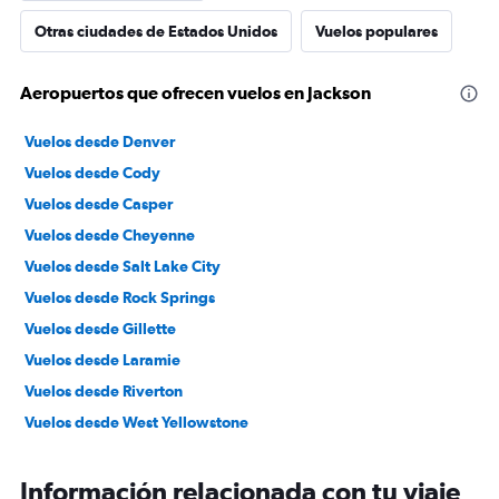
Otras ciudades de Estados Unidos
Vuelos populares
Aeropuertos que ofrecen vuelos en Jackson
Vuelos desde Denver
Vuelos desde Cody
Vuelos desde Casper
Vuelos desde Cheyenne
Vuelos desde Salt Lake City
Vuelos desde Rock Springs
Vuelos desde Gillette
Vuelos desde Laramie
Vuelos desde Riverton
Vuelos desde West Yellowstone
Información relacionada con tu viaje