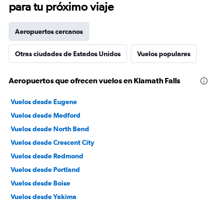
para tu próximo viaje
Aeropuertos cercanos
Otras ciudades de Estados Unidos
Vuelos populares
Aeropuertos que ofrecen vuelos en Klamath Falls
Vuelos desde Eugene
Vuelos desde Medford
Vuelos desde North Bend
Vuelos desde Crescent City
Vuelos desde Redmond
Vuelos desde Portland
Vuelos desde Boise
Vuelos desde Yakima