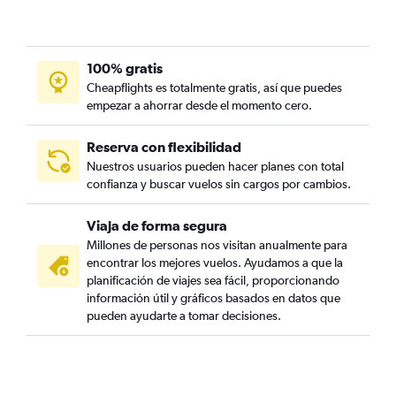
100% gratis
Cheapflights es totalmente gratis, así que puedes
empezar a ahorrar desde el momento cero.
Reserva con flexibilidad
Nuestros usuarios pueden hacer planes con total
confianza y buscar vuelos sin cargos por cambios.
Viaja de forma segura
Millones de personas nos visitan anualmente para
encontrar los mejores vuelos. Ayudamos a que la
planificación de viajes sea fácil, proporcionando
información útil y gráficos basados en datos que
pueden ayudarte a tomar decisiones.