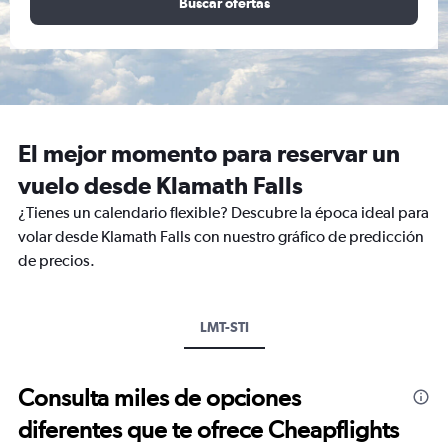
Buscar ofertas
El mejor momento para reservar un
vuelo desde Klamath Falls
¿Tienes un calendario flexible? Descubre la época ideal para
volar desde Klamath Falls con nuestro gráfico de predicción
de precios.
LMT-STI
Consulta miles de opciones
diferentes que te ofrece Cheapflights