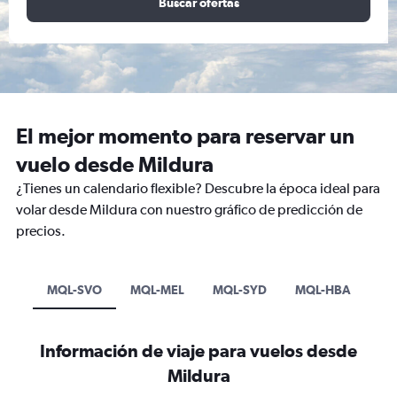
Buscar ofertas
El mejor momento para reservar un
vuelo desde Mildura
¿Tienes un calendario flexible? Descubre la época ideal para
volar desde Mildura con nuestro gráfico de predicción de
precios.
MQL-SVO
MQL-MEL
MQL-SYD
MQL-HBA
Información de viaje para vuelos desde
Mildura