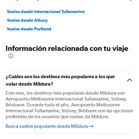
Vuelos desde Internacional Tullamarine
Vuelos desde Albury
Vuelos desde Portland
Información relacionada con tu viaje
¿Cuáles son los destinos más populares a los que
volar desde Mildura?
Este mes, los destinos más populares desde Mildura son
Aeropuerto Melbourne Internacional Tullamarine, Sídney,
Brisbane. Durante todo el año, Aeropuerto Melbourne
Internacional Tullamarine, Sídney, Brisbane son las opciones
preferidas de los usuarios que vuelan de Mildura.
Busca vuelos populares desde Mildura