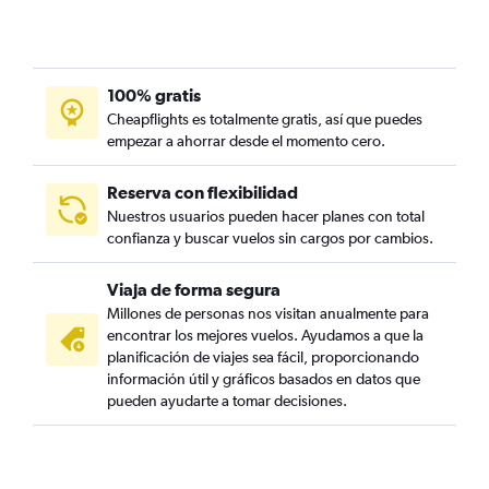
100% gratis
Cheapflights es totalmente gratis, así que puedes
empezar a ahorrar desde el momento cero.
Reserva con flexibilidad
Nuestros usuarios pueden hacer planes con total
confianza y buscar vuelos sin cargos por cambios.
Viaja de forma segura
Millones de personas nos visitan anualmente para
encontrar los mejores vuelos. Ayudamos a que la
planificación de viajes sea fácil, proporcionando
información útil y gráficos basados en datos que
pueden ayudarte a tomar decisiones.