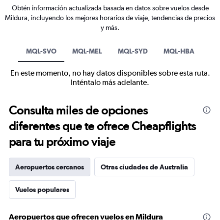
Obtén información actualizada basada en datos sobre vuelos desde
Mildura, incluyendo los mejores horarios de viaje, tendencias de precios
y más.
MQL-SVO
MQL-MEL
MQL-SYD
MQL-HBA
En este momento, no hay datos disponibles sobre esta ruta.
Inténtalo más adelante.
Consulta miles de opciones
diferentes que te ofrece Cheapflights
para tu próximo viaje
Aeropuertos cercanos
Otras ciudades de Australia
Vuelos populares
Aeropuertos que ofrecen vuelos en Mildura