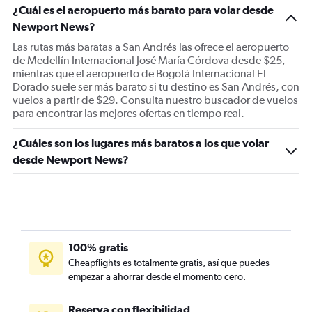
¿Cuál es el aeropuerto más barato para volar desde
Newport News?
Las rutas más baratas a San Andrés las ofrece el aeropuerto
de Medellín Internacional José María Córdova desde $25,
mientras que el aeropuerto de Bogotá Internacional El
Dorado suele ser más barato si tu destino es San Andrés, con
vuelos a partir de $29. Consulta nuestro buscador de vuelos
para encontrar las mejores ofertas en tiempo real.
¿Cuáles son los lugares más baratos a los que volar
desde Newport News?
100% gratis
Cheapflights es totalmente gratis, así que puedes
empezar a ahorrar desde el momento cero.
Reserva con flexibilidad