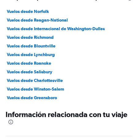
Vuelos desde Norfolk
Vuelos desde Reagan-National
Vuelos desde Internacional de Washington-Dulles
Vuelos desde Richmond
Vuelos desde Blountville
Vuelos desde Lynchburg
Vuelos desde Roanoke
Vuelos desde Salisbury
Vuelos desde Charlottesville
Vuelos desde Winston-Salem
Vuelos desde Greensboro
Vuelos desde Beckley
Información relacionada con tu viaje