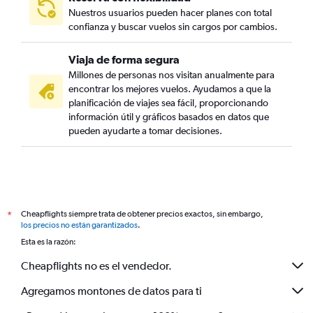
Nuestros usuarios pueden hacer planes con total
confianza y buscar vuelos sin cargos por cambios.
Viaja de forma segura
Millones de personas nos visitan anualmente para
encontrar los mejores vuelos. Ayudamos a que la
planificación de viajes sea fácil, proporcionando
información útil y gráficos basados en datos que
pueden ayudarte a tomar decisiones.
Cheapflights siempre trata de obtener precios exactos, sin embargo,
*
los precios no están garantizados
.
Esta es la razón:
Cheapflights no es el vendedor.
Agregamos montones de datos para ti