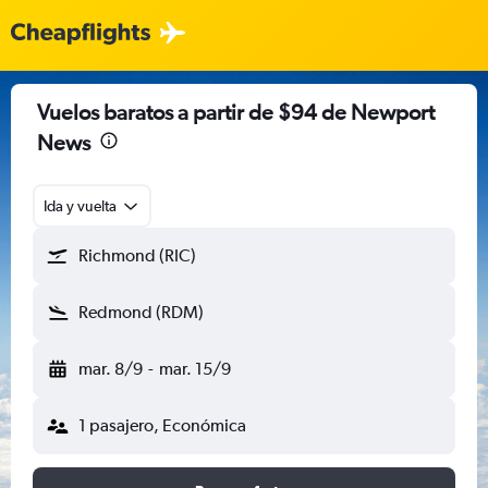
Vuelos baratos a partir de $94 de Newport
News
Ida y vuelta
Richmond (RIC)
Redmond (RDM)
mar. 8/9
-
mar. 15/9
1 pasajero, Económica