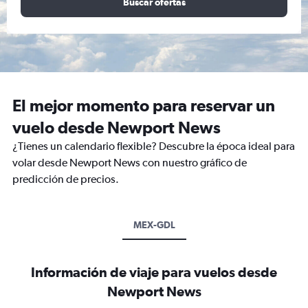
Buscar ofertas
El mejor momento para reservar un
vuelo desde Newport News
¿Tienes un calendario flexible? Descubre la época ideal para
volar desde Newport News con nuestro gráfico de
predicción de precios.
MEX-GDL
Información de viaje para vuelos desde
Newport News