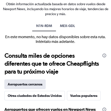
Obtén información actualizada basada en datos sobre vuelos desde
Newport News, incluyendo los mejores horarios de viaje, tendencias de
precios y más.
N1N-RDM
MEX-GDL
En este momento, no hay datos disponibles sobre esta ruta.
Inténtalo más adelante.
Consulta miles de opciones
diferentes que te ofrece Cheapflights
para tu próximo viaje
Aeropuertos cercanos
Otras ciudades de Estados Unidos
Vuelos populares
Aeropuertos que ofrecen vuelos en Newport News