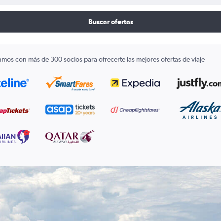
Buscar ofertas
amos con más de 300 socios para ofrecerte las mejores ofertas de viaje