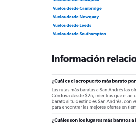
Vuelos desde Cambridge
Vuelos desde Newquay
Vuelos desde Leeds
Vuelos desde Southampton
Información relacio
¿Cuál es el aeropuerto más barato pa
Las rutas más baratas a San Andrés las of
Córdova desde $25, mientras que el aero
barato si tu destino es San Andrés, con 
para encontrar las mejores ofertas en tie
¿Cuáles son los lugares más baratos a