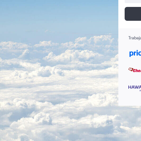
Trabaj