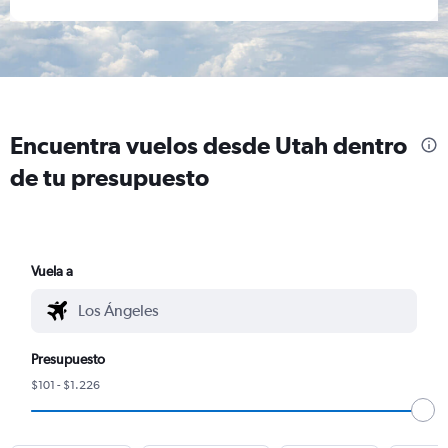
Encuentra vuelos desde Utah dentro
de tu presupuesto
Vuela a
Presupuesto
$101 - $1.226