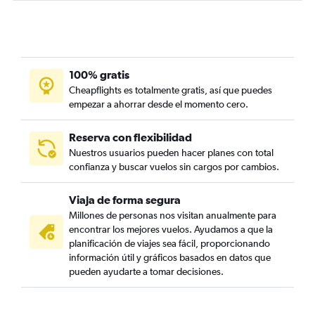
100% gratis
Cheapflights es totalmente gratis, así que puedes
empezar a ahorrar desde el momento cero.
Reserva con flexibilidad
Nuestros usuarios pueden hacer planes con total
confianza y buscar vuelos sin cargos por cambios.
Viaja de forma segura
Millones de personas nos visitan anualmente para
encontrar los mejores vuelos. Ayudamos a que la
planificación de viajes sea fácil, proporcionando
información útil y gráficos basados en datos que
pueden ayudarte a tomar decisiones.