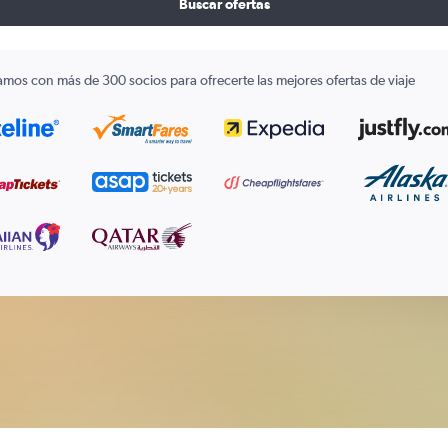
Buscar ofertas
amos con más de 300 socios para ofrecerte las mejores ofertas de viaje