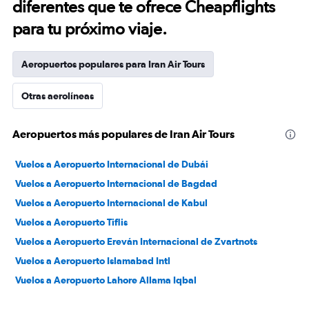
diferentes que te ofrece Cheapflights
para tu próximo viaje.
Aeropuertos populares para Iran Air Tours
Otras aerolíneas
Aeropuertos más populares de Iran Air Tours
Vuelos a Aeropuerto Internacional de Dubái
Vuelos a Aeropuerto Internacional de Bagdad
Vuelos a Aeropuerto Internacional de Kabul
Vuelos a Aeropuerto Tiflis
Vuelos a Aeropuerto Ereván Internacional de Zvartnots
Vuelos a Aeropuerto Islamabad Intl
Vuelos a Aeropuerto Lahore Allama Iqbal