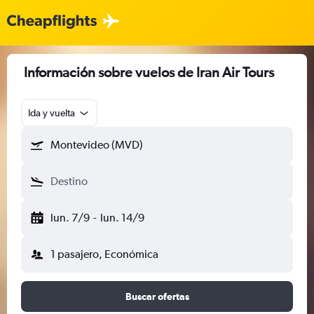
Información sobre vuelos de Iran Air Tours
Ida y vuelta
Montevideo (MVD)
Destino
lun. 7/9
-
lun. 14/9
1 pasajero, Económica
Buscar ofertas