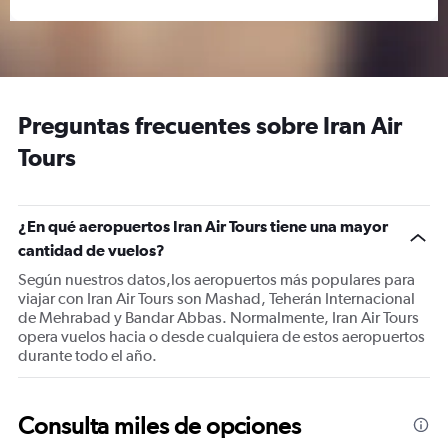
Preguntas frecuentes sobre Iran Air
Tours
¿En qué aeropuertos Iran Air Tours tiene una mayor
cantidad de vuelos?
Según nuestros datos,los aeropuertos más populares para
viajar con Iran Air Tours son Mashad, Teherán Internacional
de Mehrabad y Bandar Abbas. Normalmente, Iran Air Tours
opera vuelos hacia o desde cualquiera de estos aeropuertos
durante todo el año.
Consulta miles de opciones