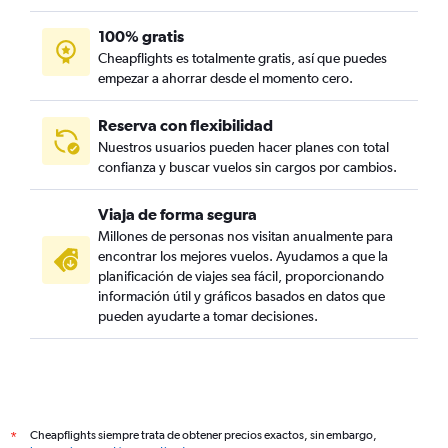
100% gratis
Cheapflights es totalmente gratis, así que puedes
empezar a ahorrar desde el momento cero.
Reserva con flexibilidad
Nuestros usuarios pueden hacer planes con total
confianza y buscar vuelos sin cargos por cambios.
Viaja de forma segura
Millones de personas nos visitan anualmente para
encontrar los mejores vuelos. Ayudamos a que la
planificación de viajes sea fácil, proporcionando
información útil y gráficos basados en datos que
pueden ayudarte a tomar decisiones.
Cheapflights siempre trata de obtener precios exactos, sin embargo,
*