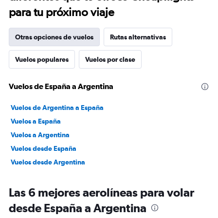
para tu próximo viaje
Otras opciones de vuelos
Rutas alternativas
Vuelos populares
Vuelos por clase
Vuelos de España a Argentina
Vuelos de Argentina a España
Vuelos a España
Vuelos a Argentina
Vuelos desde España
Vuelos desde Argentina
Las 6 mejores aerolíneas para volar
desde España a Argentina