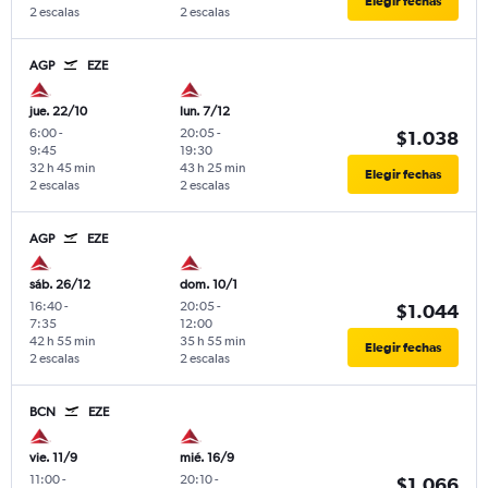
Elegir fechas
2 escalas
2 escalas
AGP
EZE
jue. 22/10
lun. 7/12
6:00
-
20:05
-
$1.038
9:45
19:30
32 h 45 min
43 h 25 min
Elegir fechas
2 escalas
2 escalas
AGP
EZE
sáb. 26/12
dom. 10/1
16:40
-
20:05
-
$1.044
7:35
12:00
42 h 55 min
35 h 55 min
Elegir fechas
2 escalas
2 escalas
BCN
EZE
vie. 11/9
mié. 16/9
11:00
-
20:10
-
$1.066