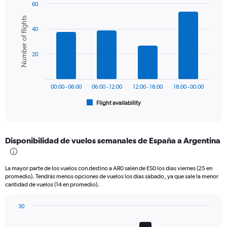
60
1
Bar
Chart
Y
Number of flights
graphic.
chart
axis
40
with
displaying
6
values.
bars.
Range:
20
0
The
to
chart
1800.
has
00:00 - 06:00
06:00 - 12:00
12:00 - 18:00
18:00 - 00:00
1
Flight availability
X
End
of
axis
interactive
displaying
chart
categories.
Disponibilidad de vuelos semanales de España a Argentina
Range:
6
categories.
La mayor parte de los vuelos con destino a AR0 salen de ES0 los días viernes (25 en
The
promedio). Tendrás menos opciones de vuelos los días sábado, ya que sale la menor
chart
cantidad de vuelos (14 en promedio).
has
1
30
Y
Bar
Chart
axis
graphic.
chart