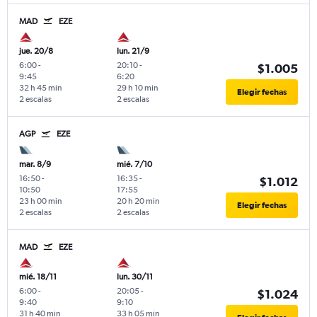
MAD
EZE
jue. 20/8
lun. 21/9
6:00
-
20:10
-
$1.005
9:45
6:20
32 h 45 min
29 h 10 min
Elegir fechas
2 escalas
2 escalas
AGP
EZE
mar. 8/9
mié. 7/10
16:50
-
16:35
-
$1.012
10:50
17:55
23 h 00 min
20 h 20 min
Elegir fechas
2 escalas
2 escalas
MAD
EZE
mié. 18/11
lun. 30/11
6:00
-
20:05
-
$1.024
9:40
9:10
31 h 40 min
33 h 05 min