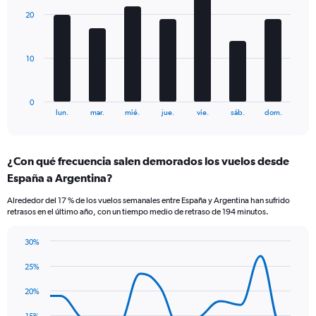
displaying
with
20
Number
7
bars.
of
flights.
The
Range:
10
chart
0
has
to
1
60.
0
X
End
lun.
mar.
mié.
jue.
vie.
sáb.
dom.
of
axis
interactive
displaying
chart
categories.
¿Con qué frecuencia salen demorados los vuelos desde
Range:
España a Argentina?
7
categories.
Alrededor del 17 % de los vuelos semanales entre España y Argentina han sufrido
The
retrasos en el último año, con un tiempo medio de retraso de 194 minutos.
chart
has
30%
1
Line
Chart
Y
graphic.
chart
25%
axis
with
displaying
14
20%
values.
data
Range:
points.