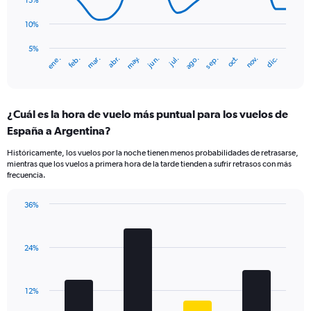
15%
0
to
The
10%
30.
chart
has
5%
ene.
abr.
jul.
oct.
mar.
jun.
sep.
dic.
feb.
may.
ago.
nov.
1
End
of
X
interactive
axis
chart
displaying
¿Cuál es la hora de vuelo más puntual para los vuelos de
categories.
Range:
España a Argentina?
14
Históricamente, los vuelos por la noche tienen menos probabilidades de retrasarse,
categories.
mientras que los vuelos a primera hora de la tarde tienden a sufrir retrasos con más
The
frecuencia.
chart
has
36%
1
Bar
Chart
Y
graphic.
chart
axis
with
displaying
24%
4
values.
bars.
Range:
5
The
12%
to
chart