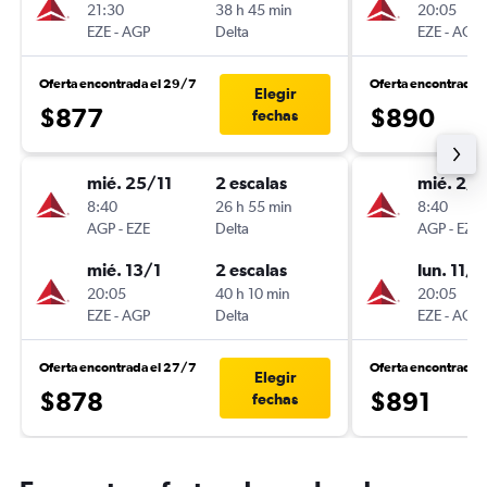
21:30
38 h 45 min
20:05
EZE
-
AGP
Delta
EZE
-
AGP
Oferta encontrada el 29/7
Oferta encontrada 
Elegir
$877
$890
fechas
mié. 25/11
2 escalas
mié. 2/1
8:40
26 h 55 min
8:40
AGP
-
EZE
Delta
AGP
-
EZE
mié. 13/1
2 escalas
lun. 11/1
20:05
40 h 10 min
20:05
EZE
-
AGP
Delta
EZE
-
AGP
Oferta encontrada el 27/7
Oferta encontrada 
Elegir
$878
$891
fechas