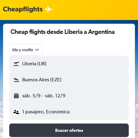
Cheap flights desde Liberia a Argentina
Ida y vuelta
Liberia (LIR)
Buenos Aires (EZE)
sáb. 5/9
-
sáb. 12/9
1 pasajero, Económica
Buscar ofertas