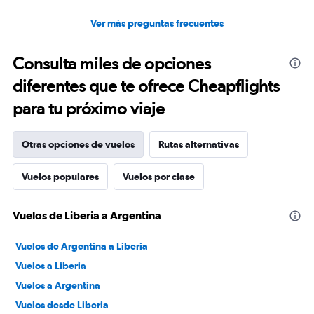
Ver más preguntas frecuentes
Consulta miles de opciones
diferentes que te ofrece Cheapflights
para tu próximo viaje
Otras opciones de vuelos
Rutas alternativas
Vuelos populares
Vuelos por clase
Vuelos de Liberia a Argentina
Vuelos de Argentina a Liberia
Vuelos a Liberia
Vuelos a Argentina
Vuelos desde Liberia