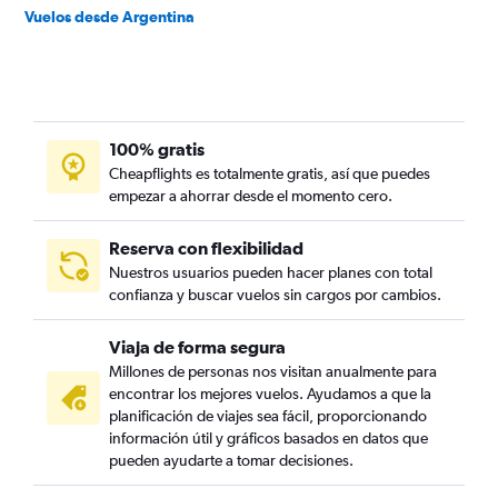
Vuelos desde Argentina
100% gratis
Cheapflights es totalmente gratis, así que puedes
empezar a ahorrar desde el momento cero.
Reserva con flexibilidad
Nuestros usuarios pueden hacer planes con total
confianza y buscar vuelos sin cargos por cambios.
Viaja de forma segura
Millones de personas nos visitan anualmente para
encontrar los mejores vuelos. Ayudamos a que la
planificación de viajes sea fácil, proporcionando
información útil y gráficos basados en datos que
pueden ayudarte a tomar decisiones.