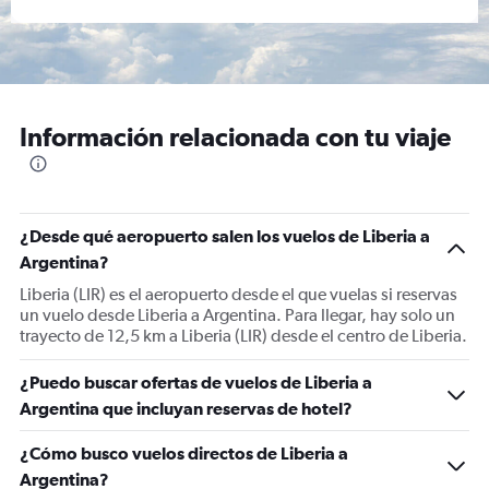
Información relacionada con tu viaje
¿Desde qué aeropuerto salen los vuelos de Liberia a
Argentina?
Liberia (LIR) es el aeropuerto desde el que vuelas si reservas
un vuelo desde Liberia a Argentina. Para llegar, hay solo un
trayecto de 12,5 km a Liberia (LIR) desde el centro de Liberia.
¿Puedo buscar ofertas de vuelos de Liberia a
Argentina que incluyan reservas de hotel?
¿Cómo busco vuelos directos de Liberia a
Argentina?