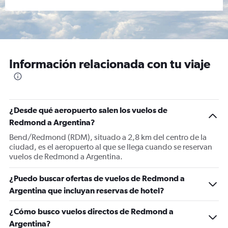
Información relacionada con tu viaje
¿Desde qué aeropuerto salen los vuelos de
Redmond a Argentina?
Bend/Redmond (RDM), situado a 2,8 km del centro de la
ciudad, es el aeropuerto al que se llega cuando se reservan
vuelos de Redmond a Argentina.
¿Puedo buscar ofertas de vuelos de Redmond a
Argentina que incluyan reservas de hotel?
¿Cómo busco vuelos directos de Redmond a
Argentina?