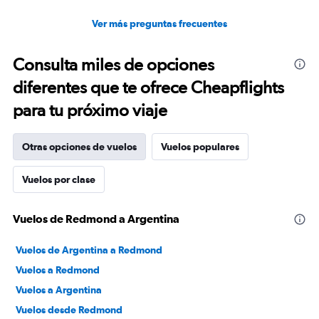
Ver más preguntas frecuentes
Consulta miles de opciones
diferentes que te ofrece Cheapflights
para tu próximo viaje
Otras opciones de vuelos
Vuelos populares
Vuelos por clase
Vuelos de Redmond a Argentina
Vuelos de Argentina a Redmond
Vuelos a Redmond
Vuelos a Argentina
Vuelos desde Redmond