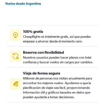
Vuelos desde Argentina
100% gratis
Cheapflights es totalmente gratis, así que puedes
empezar a ahorrar desde el momento cero.
Reserva con flexibilidad
Nuestros usuarios pueden hacer planes con total
confianza y buscar vuelos sin cargos por cambios.
Viaja de forma segura
Millones de personas nos visitan anualmente para
encontrar los mejores vuelos. Ayudamos a que la
planificación de viajes sea fácil, proporcionando
información útil y gráficos basados en datos que
pueden ayudarte a tomar decisiones.