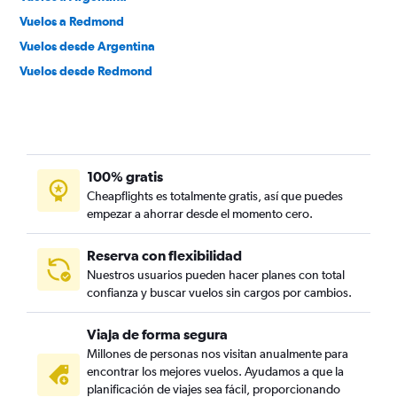
Vuelos a Redmond
Vuelos desde Argentina
Vuelos desde Redmond
100% gratis
Cheapflights es totalmente gratis, así que puedes
empezar a ahorrar desde el momento cero.
Reserva con flexibilidad
Nuestros usuarios pueden hacer planes con total
confianza y buscar vuelos sin cargos por cambios.
Viaja de forma segura
Millones de personas nos visitan anualmente para
encontrar los mejores vuelos. Ayudamos a que la
planificación de viajes sea fácil, proporcionando