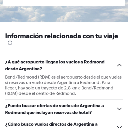
Información relacionada con tu viaje
¿A qué aeropuerto llegan los vuelos a Redmond
desde Argentina?
Bend/Redmond (RDM) es el aeropuerto desde el que vuelas
si reservas un vuelo desde Argentina a Redmond. Para
llegar, hay solo un trayecto de 2,8 km a Bend/Redmond
(RDM) desde el centro de Redmond.
¿Puedo buscar ofertas de vuelos de Argentina a
Redmond que incluyan reservas de hotel?
¿Cómo busco vuelos directos de Argentina a