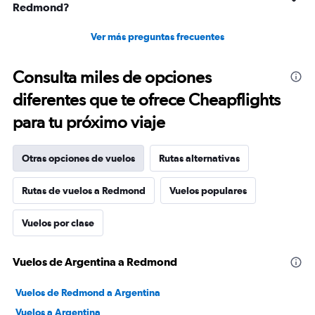
Redmond?
Ver más preguntas frecuentes
Consulta miles de opciones
diferentes que te ofrece Cheapflights
para tu próximo viaje
Otras opciones de vuelos
Rutas alternativas
Rutas de vuelos a Redmond
Vuelos populares
Vuelos por clase
Vuelos de Argentina a Redmond
Vuelos de Redmond a Argentina
Vuelos a Argentina