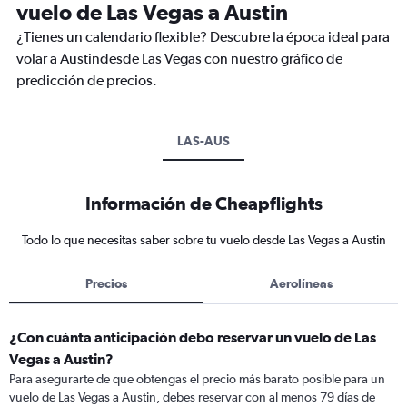
vuelo de Las Vegas a Austin
¿Tienes un calendario flexible? Descubre la época ideal para
volar a Austindesde Las Vegas con nuestro gráfico de
predicción de precios.
LAS-AUS
Información de Cheapflights
Todo lo que necesitas saber sobre tu vuelo desde Las Vegas a Austin
Precios
Aerolíneas
¿Con cuánta anticipación debo reservar un vuelo de Las
Vegas a Austin?
Para asegurarte de que obtengas el precio más barato posible para un
vuelo de Las Vegas a Austin, debes reservar con al menos 79 días de