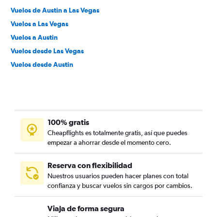
Vuelos de Austin a Las Vegas
Vuelos a Las Vegas
Vuelos a Austin
Vuelos desde Las Vegas
Vuelos desde Austin
100% gratis
Cheapflights es totalmente gratis, así que puedes
empezar a ahorrar desde el momento cero.
Reserva con flexibilidad
Nuestros usuarios pueden hacer planes con total
confianza y buscar vuelos sin cargos por cambios.
Viaja de forma segura