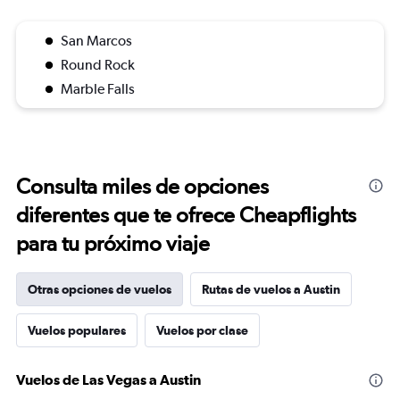
San Marcos
Round Rock
Marble Falls
Consulta miles de opciones
diferentes que te ofrece Cheapflights
para tu próximo viaje
Otras opciones de vuelos
Rutas de vuelos a Austin
Vuelos populares
Vuelos por clase
Vuelos de Las Vegas a Austin