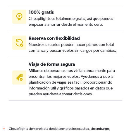
100% gratis
Cheapflights es totalmente gratis, así que puedes
empezar a ahorrar desde el momento cero.
Reserva con flexibilidad
Nuestros usuarios pueden hacer planes con total
confianza y buscar vuelos sin cargos por cambios.
Viaja de forma segura
Millones de personas nos visitan anualmente para
encontrar los mejores vuelos. Ayudamos a que la
planificación de viajes sea fácil, proporcionando
información útil y gráficos basados en datos que
pueden ayudarte a tomar decisiones.
Cheapflights siempre trata de obtener precios exactos, sin embargo,
*