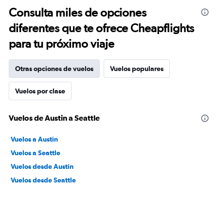
Consulta miles de opciones
diferentes que te ofrece Cheapflights
para tu próximo viaje
Otras opciones de vuelos
Vuelos populares
Vuelos por clase
Vuelos de Austin a Seattle
Vuelos a Austin
Vuelos a Seattle
Vuelos desde Austin
Vuelos desde Seattle