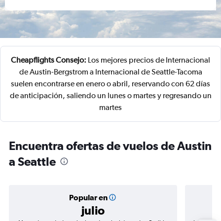
Cheapflights Consejo:
Los mejores precios de Internacional
de Austin-Bergstrom a Internacional de Seattle-Tacoma
suelen encontrarse en enero o abril, reservando con 62 días
de anticipación, saliendo un lunes o martes y regresando un
martes
Encuentra ofertas de vuelos de Austin
a Seattle
Popular en
julio