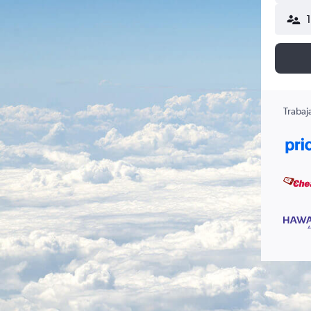
Trabaj