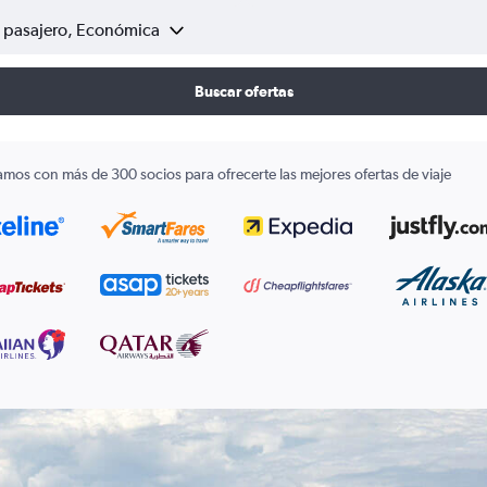
1 pasajero, Económica
Buscar ofertas
amos con más de 300 socios para ofrecerte las mejores ofertas de viaje