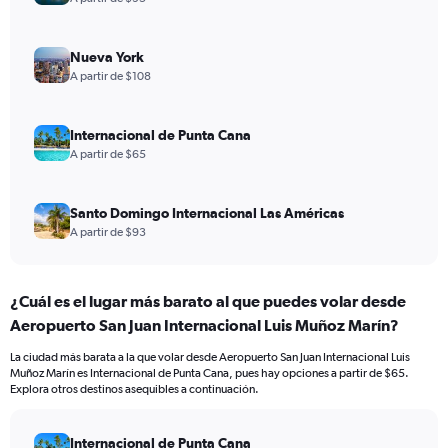
Nueva York
A partir de $108
Internacional de Punta Cana
A partir de $65
Santo Domingo Internacional Las Américas
A partir de $93
¿Cuál es el lugar más barato al que puedes volar desde
Aeropuerto San Juan Internacional Luis Muñoz Marín?
La ciudad más barata a la que volar desde Aeropuerto San Juan Internacional Luis
Muñoz Marín es Internacional de Punta Cana, pues hay opciones a partir de $65.
Explora otros destinos asequibles a continuación.
Internacional de Punta Cana