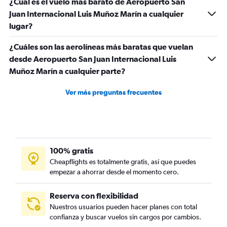
¿Cuál es el vuelo más barato de Aeropuerto San
Juan Internacional Luis Muñoz Marín a cualquier
lugar?
¿Cuáles son las aerolíneas más baratas que vuelan
desde Aeropuerto San Juan Internacional Luis
Muñoz Marín a cualquier parte?
Ver más preguntas frecuentes
100% gratis
Cheapflights es totalmente gratis, así que puedes
empezar a ahorrar desde el momento cero.
Reserva con flexibilidad
Nuestros usuarios pueden hacer planes con total
confianza y buscar vuelos sin cargos por cambios.