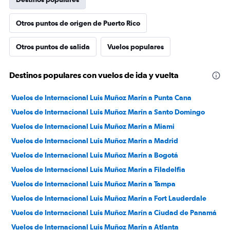
Otros puntos de origen de Puerto Rico
Otros puntos de salida
Vuelos populares
Destinos populares con vuelos de ida y vuelta
Vuelos de Internacional Luis Muñoz Marín a Punta Cana
Vuelos de Internacional Luis Muñoz Marín a Santo Domingo
Vuelos de Internacional Luis Muñoz Marín a Miami
Vuelos de Internacional Luis Muñoz Marín a Madrid
Vuelos de Internacional Luis Muñoz Marín a Bogotá
Vuelos de Internacional Luis Muñoz Marín a Filadelfia
Vuelos de Internacional Luis Muñoz Marín a Tampa
Vuelos de Internacional Luis Muñoz Marín a Fort Lauderdale
Vuelos de Internacional Luis Muñoz Marín a Ciudad de Panamá
Vuelos de Internacional Luis Muñoz Marín a Atlanta