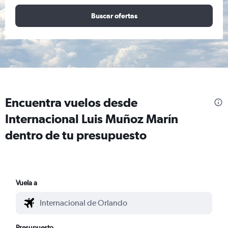
Buscar ofertas
Encuentra vuelos desde
Internacional Luis Muñoz Marín
dentro de tu presupuesto
Vuela a
Presupuesto