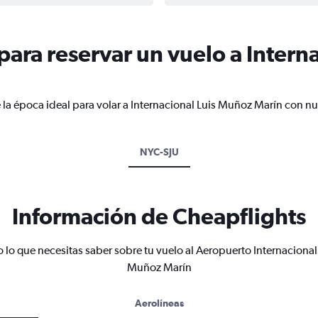
ara reservar un vuelo a Intern
 la época ideal para volar a Internacional Luis Muñoz Marín con nu
NYC-SJU
Información de Cheapflights
 lo que necesitas saber sobre tu vuelo al Aeropuerto Internacional
Muñoz Marín
Aerolíneas