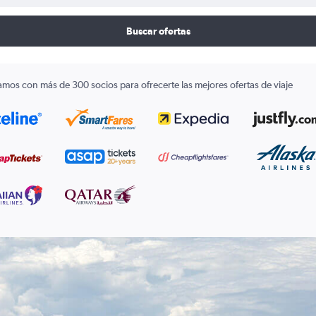
Buscar ofertas
amos con más de 300 socios para ofrecerte las mejores ofertas de viaje