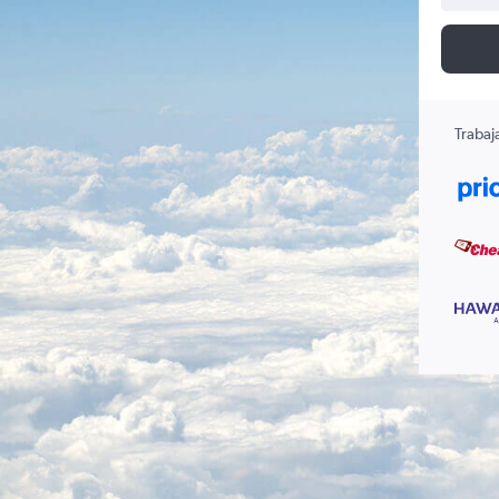
Trabaj