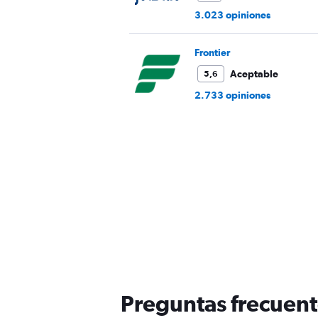
3.023 opiniones
Frontier
Aceptable
5,6
2.733 opiniones
Preguntas frecuent