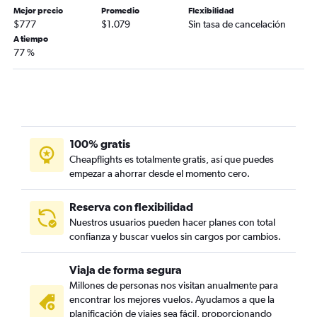
Mejor precio
Promedio
Flexibilidad
$777
$1.079
Sin tasa de cancelación
A tiempo
77 %
100% gratis
Cheapflights es totalmente gratis, así que puedes
empezar a ahorrar desde el momento cero.
Reserva con flexibilidad
Nuestros usuarios pueden hacer planes con total
confianza y buscar vuelos sin cargos por cambios.
Viaja de forma segura
Millones de personas nos visitan anualmente para
encontrar los mejores vuelos. Ayudamos a que la
planificación de viajes sea fácil, proporcionando