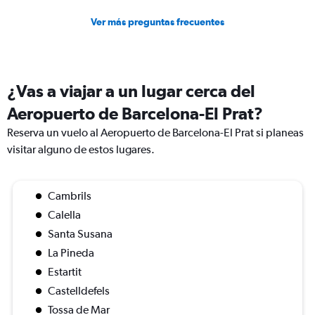
Ver más preguntas frecuentes
¿Vas a viajar a un lugar cerca del
Aeropuerto de Barcelona-El Prat?
Reserva un vuelo al Aeropuerto de Barcelona-El Prat si planeas
visitar alguno de estos lugares.
Cambrils
Calella
Santa Susana
La Pineda
Estartit
Castelldefels
Tossa de Mar