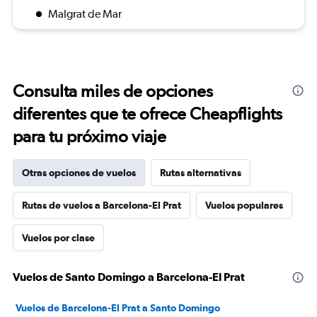
Malgrat de Mar
Consulta miles de opciones
diferentes que te ofrece Cheapflights
para tu próximo viaje
Otras opciones de vuelos
Rutas alternativas
Rutas de vuelos a Barcelona-El Prat
Vuelos populares
Vuelos por clase
Vuelos de Santo Domingo a Barcelona-El Prat
Vuelos de Barcelona-El Prat a Santo Domingo