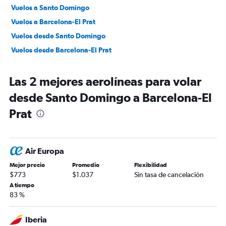
Vuelos a Santo Domingo
Vuelos a Barcelona-El Prat
Vuelos desde Santo Domingo
Vuelos desde Barcelona-El Prat
Las 2 mejores aerolíneas para volar
desde Santo Domingo a Barcelona-El
Prat
Air Europa
Mejor precio
Promedio
Flexibilidad
$773
$1.037
Sin tasa de cancelación
A tiempo
83 %
Iberia