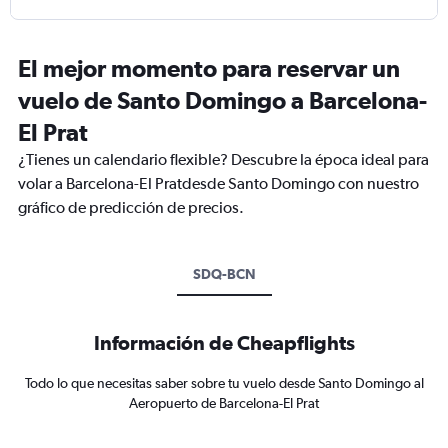
El mejor momento para reservar un
vuelo de Santo Domingo a Barcelona-
El Prat
¿Tienes un calendario flexible? Descubre la época ideal para
volar a Barcelona-El Pratdesde Santo Domingo con nuestro
gráfico de predicción de precios.
SDQ-BCN
Información de Cheapflights
Todo lo que necesitas saber sobre tu vuelo desde Santo Domingo al
Aeropuerto de Barcelona-El Prat