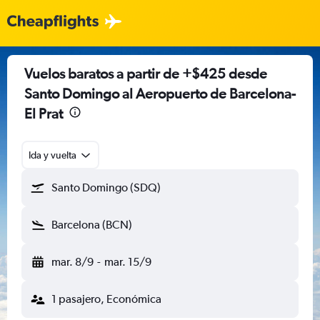
Vuelos baratos a partir de +$425 desde
Santo Domingo al Aeropuerto de Barcelona-
El Prat
Ida y vuelta
Santo Domingo (SDQ)
Barcelona (BCN)
mar. 8/9
-
mar. 15/9
1 pasajero, Económica