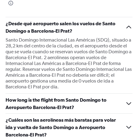
¿Desde qué aeropuerto salen los vuelos de Santo
Domingo a Barcelona-El Prat?
Santo Domingo Internacional Las Américas (SDQ), situado a
28,2 km del centro de la ciudad, es el aeropuerto desde el
que se vuela cuando se reservan vuelos de Santo Domingo a
Barcelona-El Prat. 2 aerolíneas operan vuelos de
Internacional Las Américas a Barcelona-El Prat de forma
regular. Reservar vuelos de Santo Domingo Internacional Las
Américas a Barcelona-El Prat no debería ser difícil; el
aeropuerto gestiona una media de 0 vuelos de ida a
Barcelona-El Prat por día.
How long is the flight from Santo Domingo to
Aeropuerto Barcelona-El Prat?
¿Cuáles son las aerolíneas más baratas para volar
ida y vuelta de Santo Domingo a Aeropuerto
Barcelona-El Prat?