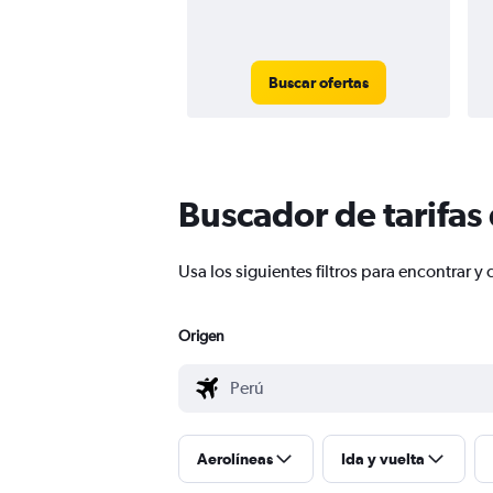
Buscar ofertas
Buscador de tarifas
Usa los siguientes filtros para encontrar
Origen
Aerolíneas
Ida y vuelta