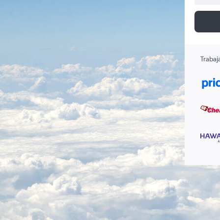
Trabaj