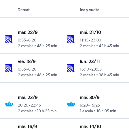
Depart
Ida y vuelta
mar. 22/9
mié. 21/10
0:55
-
8:20
11:15
-
23:00
2 escalas
48 h 25 min
2 escalas
42 h 45 min
vie. 18/9
lun. 23/11
0:55
-
8:20
15:10
-
23:55
2 escalas
48 h 25 min
2 escalas
38 h 45 min
mié. 23/9
mié. 30/9
20:20
-
22:45
6:20
-
15:25
2 escalas
19 h 25 min
1 escala
16 h 05 min
mié. 16/9
mié. 14/10