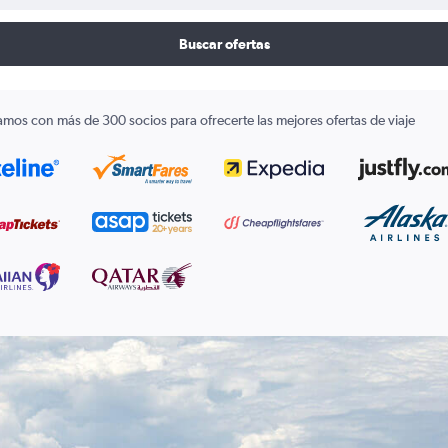
Buscar ofertas
amos con más de 300 socios para ofrecerte las mejores ofertas de viaje