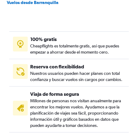
Vuelos desde Barranquilla
100% gratis
Cheapflights es totalmente gratis, así que puedes
empezar a ahorrar desde el momento cero.
Reserva con flexibilidad
Nuestros usuarios pueden hacer planes con total
confianza y buscar vuelos sin cargos por cambios.
Viaja de forma segura
Millones de personas nos visitan anualmente para
encontrar los mejores vuelos. Ayudamos a que la
planificación de viajes sea fácil, proporcionando
información útil y gráficos basados en datos que
pueden ayudarte a tomar decisiones.