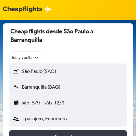
Cheap flights desde São Paulo a
Barranquilla
Ida y vuelta
São Paulo (SAO)
Barranquilla (BAQ)
sáb. 5/9
-
sáb. 12/9
1 pasajero, Económica