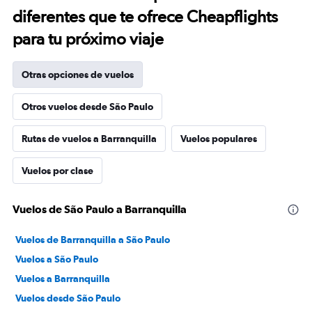
diferentes que te ofrece Cheapflights
para tu próximo viaje
Otras opciones de vuelos
Otros vuelos desde São Paulo
Rutas de vuelos a Barranquilla
Vuelos populares
Vuelos por clase
Vuelos de São Paulo a Barranquilla
Vuelos de Barranquilla a São Paulo
Vuelos a São Paulo
Vuelos a Barranquilla
Vuelos desde São Paulo