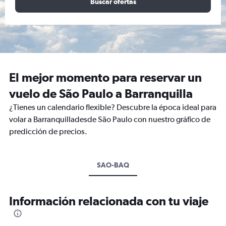
Buscar ofertas
El mejor momento para reservar un
vuelo de São Paulo a Barranquilla
¿Tienes un calendario flexible? Descubre la época ideal para
volar a Barranquilladesde São Paulo con nuestro gráfico de
predicción de precios.
SAO-BAQ
Información relacionada con tu viaje