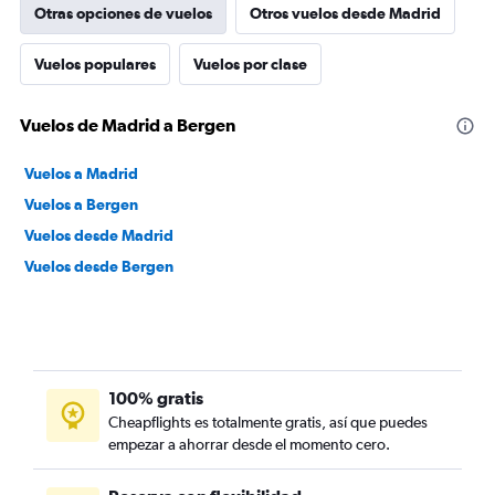
Otras opciones de vuelos
Otros vuelos desde Madrid
Vuelos populares
Vuelos por clase
Vuelos de Madrid a Bergen
Vuelos a Madrid
Vuelos a Bergen
Vuelos desde Madrid
Vuelos desde Bergen
100% gratis
Cheapflights es totalmente gratis, así que puedes
empezar a ahorrar desde el momento cero.