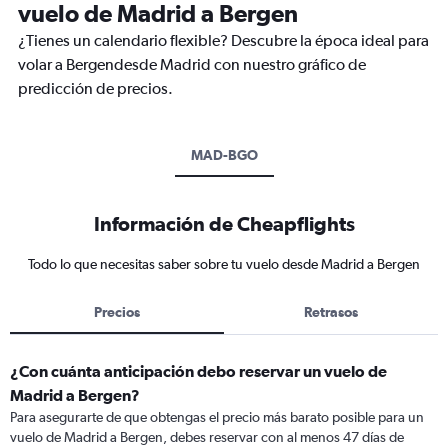
vuelo de Madrid a Bergen
¿Tienes un calendario flexible? Descubre la época ideal para
volar a Bergendesde Madrid con nuestro gráfico de
predicción de precios.
MAD-BGO
Información de Cheapflights
Todo lo que necesitas saber sobre tu vuelo desde Madrid a Bergen
Precios
Retrasos
¿Con cuánta anticipación debo reservar un vuelo de
Madrid a Bergen?
Para asegurarte de que obtengas el precio más barato posible para un
vuelo de Madrid a Bergen, debes reservar con al menos 47 días de