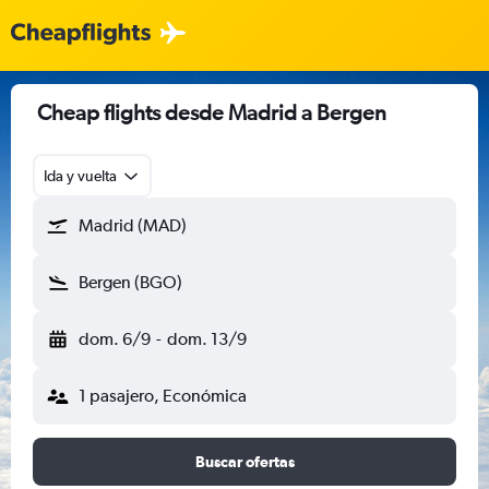
Cheap flights desde Madrid a Bergen
Ida y vuelta
Madrid (MAD)
Bergen (BGO)
dom. 6/9
-
dom. 13/9
1 pasajero, Económica
Buscar ofertas