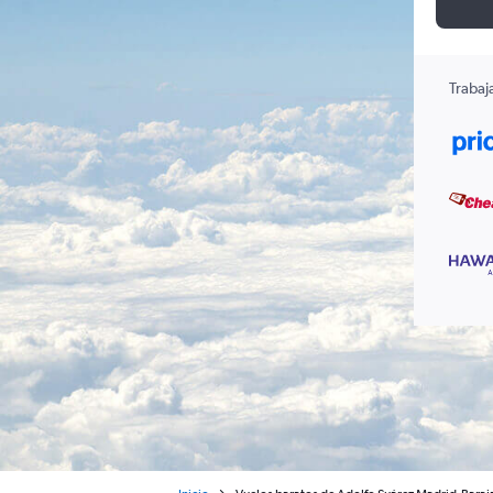
Trabaj