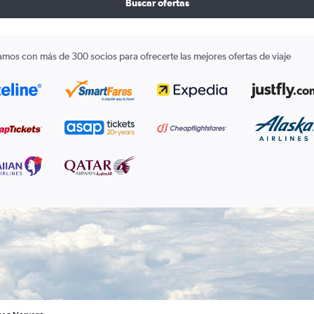
Buscar ofertas
amos con más de 300 socios para ofrecerte las mejores ofertas de viaje