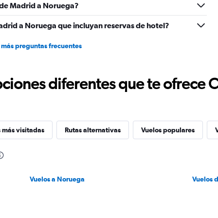
s de Madrid a Noruega?
adrid a Noruega que incluyan reservas de hotel?
 más preguntas frecuentes
ciones diferentes que te ofrece 
 más visitadas
Rutas alternativas
Vuelos populares
Vuelos a Noruega
Vuelos 