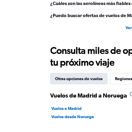
¿Cuáles son las aerolíneas más fiable
¿Puedo buscar ofertas de vuelos de M
Ver
Consulta miles de op
tu próximo viaje
Otras opciones de vuelos
Regiones
Vuelos de Madrid a Noruega
Vuelos a Madrid
Vuelos desde Noruega