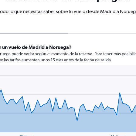
Todo lo que necesitas saber sobre tu vuelo desde Madrid a Norueg
r un vuelo de Madrid a Noruega?
ruega puede variar según el momento de la reserva. Para tener más posibilid
ue las tarifas aumenten unos 15 días antes de la fecha de salida.