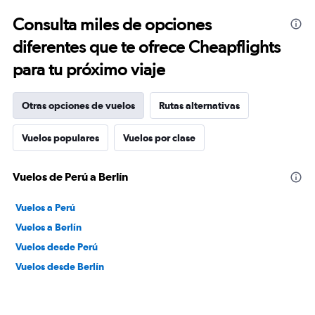
Consulta miles de opciones
diferentes que te ofrece Cheapflights
para tu próximo viaje
Otras opciones de vuelos
Rutas alternativas
Vuelos populares
Vuelos por clase
Vuelos de Perú a Berlín
Vuelos a Perú
Vuelos a Berlín
Vuelos desde Perú
Vuelos desde Berlín