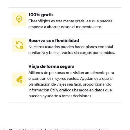
100% gratis
Cheapflights es totalmente gratis, así que puedes
empezar a ahorrar desde el momento cero.
Reserva con flexibilidad
Nuestros usuarios pueden hacer planes con total
confianza y buscar vuelos sin cargos por cambios.
Viaja de forma segura
Millones de personas nos visitan anualmente para
encontrar los mejores vuelos. Ayudamos a que la
planificación de viajes sea fácil, proporcionando
información útil y gráficos basados en datos que
pueden ayudarte a tomar decisiones.