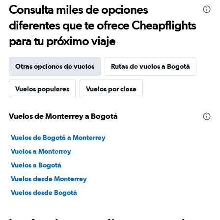
Consulta miles de opciones
diferentes que te ofrece Cheapflights
para tu próximo viaje
Otras opciones de vuelos
Rutas de vuelos a Bogotá
Vuelos populares
Vuelos por clase
Vuelos de Monterrey a Bogotá
Vuelos de Bogotá a Monterrey
Vuelos a Monterrey
Vuelos a Bogotá
Vuelos desde Monterrey
Vuelos desde Bogotá