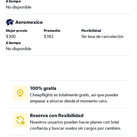
A tiempo
No disponible
Aeromexico
Mejor precio
Promedio
Flexibilidad
$300
$382
Sin tasa de cancelación
A tiempo
No disponible
100% gratis
Cheapflights es totalmente gratis, así que puedes
empezar a ahorrar desde el momento cero.
Reserva con flexibilidad
Nuestros usuarios pueden hacer planes con total
confianza y buscar vuelos sin cargos por cambios.