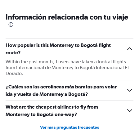
Información relacionada con tu viaje
How popular is this Monterrey to Bogotá flight
route?
Within the past month, 1 users have taken a look at flights
from Internacional de Monterrey to Bogotá Internacional El
Dorado.
¿Cuáles son las aerolíneas más baratas para volar
ida y vuelta de Monterrey a Bogotá?
What are the cheapest airlines to fly from
Monterrey to Bogotá one-way?
Ver más preguntas frecuentes