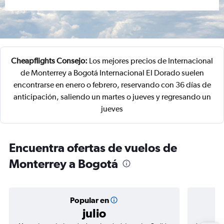
Cheapflights Consejo:
Los mejores precios de Internacional
de Monterrey a Bogotá Internacional El Dorado suelen
encontrarse en enero o febrero, reservando con 36 días de
anticipación, saliendo un martes o jueves y regresando un
jueves
Encuentra ofertas de vuelos de
Monterrey a Bogotá
Popular en
julio