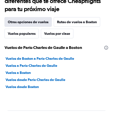
diferentes que te ofrece Cheapflights
para tu próximo viaje
Otras opciones de vuelos
Rutas de vuelos a Boston
Vuelos populares
Vuelos por clase
Vuelos de París-Charles de Gaulle a Boston
Vuelos de Boston a París-Charles de Gaulle
Vuelos a París-Charles de Gaulle
Vuelos a Boston
Vuelos desde París-Charles de Gaulle
Vuelos desde Boston