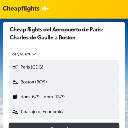
Cheap flights del Aeropuerto de París-
Charles de Gaulle a Boston
Ida y vuelta
París (CDG)
Boston (BOS)
dom. 6/9
-
dom. 13/9
1 pasajero, Económica