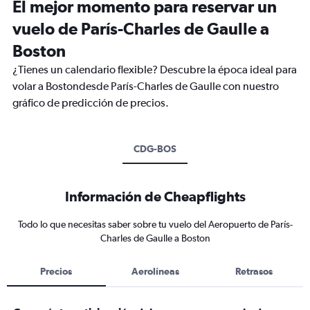
El mejor momento para reservar un
vuelo de París-Charles de Gaulle a
Boston
¿Tienes un calendario flexible? Descubre la época ideal para
volar a Bostondesde París-Charles de Gaulle con nuestro
gráfico de predicción de precios.
CDG-BOS
Información de Cheapflights
Todo lo que necesitas saber sobre tu vuelo del Aeropuerto de París-
Charles de Gaulle a Boston
Precios
Aerolíneas
Retrasos