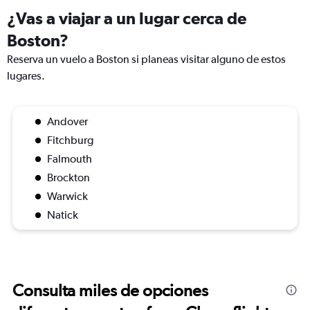
¿Vas a viajar a un lugar cerca de
Boston?
Reserva un vuelo a Boston si planeas visitar alguno de estos
lugares.
Andover
Fitchburg
Falmouth
Brockton
Warwick
Natick
Consulta miles de opciones