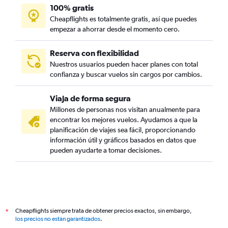
100% gratis
Cheapflights es totalmente gratis, así que puedes
empezar a ahorrar desde el momento cero.
Reserva con flexibilidad
Nuestros usuarios pueden hacer planes con total
confianza y buscar vuelos sin cargos por cambios.
Viaja de forma segura
Millones de personas nos visitan anualmente para
encontrar los mejores vuelos. Ayudamos a que la
planificación de viajes sea fácil, proporcionando
información útil y gráficos basados en datos que
pueden ayudarte a tomar decisiones.
Cheapflights siempre trata de obtener precios exactos, sin embargo,
*
los precios no están garantizados
.