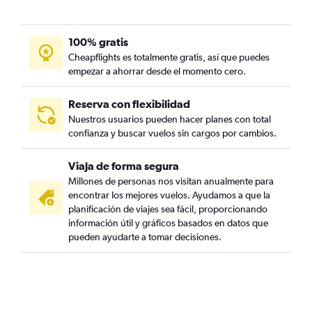
100% gratis
Cheapflights es totalmente gratis, así que puedes
empezar a ahorrar desde el momento cero.
Reserva con flexibilidad
Nuestros usuarios pueden hacer planes con total
confianza y buscar vuelos sin cargos por cambios.
Viaja de forma segura
Millones de personas nos visitan anualmente para
encontrar los mejores vuelos. Ayudamos a que la
planificación de viajes sea fácil, proporcionando
información útil y gráficos basados en datos que
pueden ayudarte a tomar decisiones.