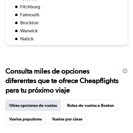
Fitchburg
Falmouth
Brockton
Warwick
Natick
Consulta miles de opciones
diferentes que te ofrece Cheapflights
para tu próximo viaje
Otras opciones de vuelos
Rutas de vuelos a Boston
Vuelos populares
Vuelos por clase