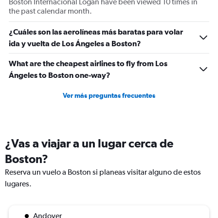
Boston Internacional Logan have been viewed 10 times in
the past calendar month.
¿Cuáles son las aerolíneas más baratas para volar
ida y vuelta de Los Ángeles a Boston?
What are the cheapest airlines to fly from Los
Ángeles to Boston one-way?
Ver más preguntas frecuentes
¿Vas a viajar a un lugar cerca de
Boston?
Reserva un vuelo a Boston si planeas visitar alguno de estos
lugares.
Andover