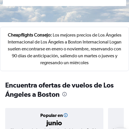
Cheapflights Consejo:
Los mejores precios de Los Ángeles
Internacional de Los Ángeles a Boston Internacional Logan
suelen encontrarse en enero o noviembre, reservando con
90 días de anticipación, saliendo un martes o jueves y
regresando un miércoles
Encuentra ofertas de vuelos de Los
Ángeles a Boston
Popular en
junio