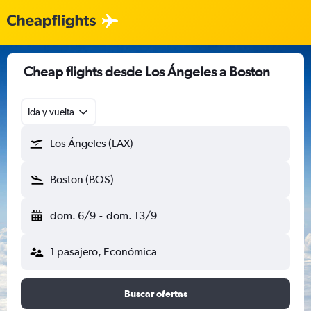
Cheap flights desde Los Ángeles a Boston
Ida y vuelta
Los Ángeles (LAX)
Boston (BOS)
dom. 6/9
-
dom. 13/9
1 pasajero, Económica
Buscar ofertas