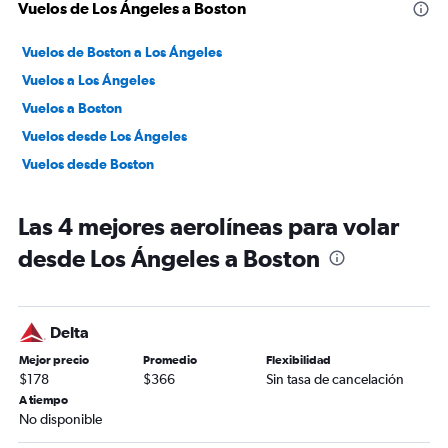
Vuelos de Los Ángeles a Boston
Vuelos de Boston a Los Ángeles
Vuelos a Los Ángeles
Vuelos a Boston
Vuelos desde Los Ángeles
Vuelos desde Boston
Las 4 mejores aerolíneas para volar
desde Los Ángeles a Boston
Delta
Mejor precio
Promedio
Flexibilidad
$178
$366
Sin tasa de cancelación
A tiempo
No disponible